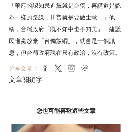
「華府的認知民進黨就是台獨，再講還是認
為一樣的路線，川普就是要做生意。」他
稱，台灣政府「既不知中也不知美」，建議
民進黨放棄「台獨黨綱」，就會是一個訊
息，但台灣政府現在只有政治，沒有政策。
分享文章：
facebook
twitter
instagram
line
文章關鍵字
您也可能喜歡這些文章