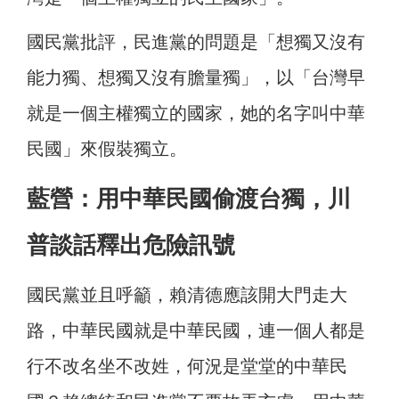
國民黨批評，民進黨的問題是「想獨又沒有
能力獨、想獨又沒有膽量獨」，以「台灣早
就是一個主權獨立的國家，她的名字叫中華
民國」來假裝獨立。
藍營：用中華民國偷渡台獨，川
普談話釋出危險訊號
國民黨並且呼籲，賴清德應該開大門走大
路，中華民國就是中華民國，連一個人都是
行不改名坐不改姓，何況是堂堂的中華民