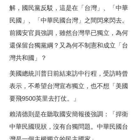
解，國民黨反駁，這是在「台灣」、「中華
民國」、「中華民國台灣」之間閃來閃去。
前國安官員強調，雖然台灣早已獨立，為何
還保留台獨黨綱？又為何不制憲和成立「台
灣共和國」？
美國總統川普日前結束訪中行程，受訪時曾
表示，不希望台灣宣布獨立，也不想「美國
要飛9500英里去打仗。」
賴清德則是在聽取國安簡報後強調：「捍衛
中華民國現狀，沒有台獨問題。中華民國台
灣是一個主權獨立的民主國家」。