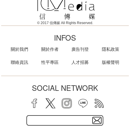
© 2017 信傳媒 All Rights Reserved.
INFOS
關於我們
關於作者
廣告刊登
隱私政策
聯絡資訊
性平專區
人才招募
版權聲明
SOCIAL NETWORK
facebook
twitter
instagram
line
rss