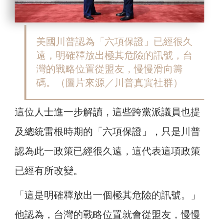
美國川普認為「六項保證」已經很久
遠，明確釋放出極其危險的訊號，台
灣的戰略位置從盟友，慢慢滑向籌
碼。（圖片來源／川普真實社群）
這位人士進一步解讀，這些跨黨派議員也提
及總統雷根時期的「六項保證」，只是川普
認為此一政策已經很久遠，這代表這項政策
已經有所改變。
「這是明確釋放出一個極其危險的訊號。」
他認為，台灣的戰略位置就會從盟友，慢慢