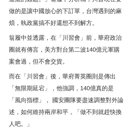
做的是讓中國放心的下訂單，台灣遇到的麻
煩，執政黨搞不好還想不到解方。
翁履中並透露，在「川習會」前，華府政治
圈就有傳言，美方對台第二波140億元軍購
案會過，但不會交貨。
而在「川習會」後，華府菁英圈則是傳出
「無限期延宕」，他強調，140億真的是
「風向指標」， 國安團隊要盡速調整對外論
述，如何維持兩岸和平，「做不到就趕快換
人吧。」