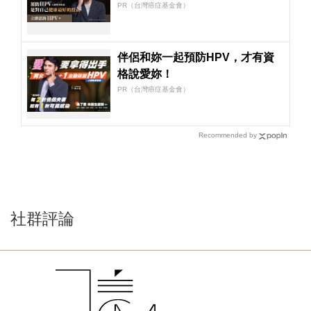
PR（台灣癌症基金會）
伴侶和妳一起預防HPV，才有資
格說愛妳！
PR（台灣癌症基金會）
Recommended by
社群評論