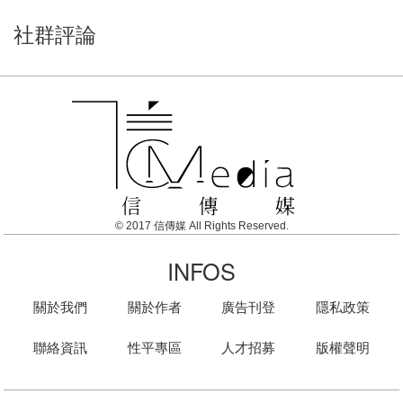
社群評論
© 2017 信傳媒 All Rights Reserved.
INFOS
關於我們
關於作者
廣告刊登
隱私政策
聯絡資訊
性平專區
人才招募
版權聲明