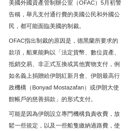
美國外國資產管制辦公室（OFAC）5月初警
告稱，舉凡支付通行費的美國公民和外國公
民，都可能面臨美國的制裁。
OFAC指出制裁的原因是，德黑蘭所要求的
款項，船東能夠以「法定貨幣、數位資產、
抵銷交易、非正式互換或其他實物支付，例
如名義上捐贈給伊朗紅新月會、伊朗最高行
政機構（Bonyad Mostazafan）或伊朗大使
館帳戶的慈善捐款」的形式支付。
可能是因為伊朗設立專門機構負責收費，放
鬆一些規定，以及一些船隻繳納過路費，使