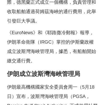
際，德黑蘭正式成立一個機構，負責管理和
收取船舶通過荷姆茲海峽的通行費用，此舉
引發巨大爭議。
《EuroNews》和《耶路撒冷郵報》報導，
伊朗革命衛隊（IRGC）掌控的伊斯蘭政權
成立波斯灣海峽管理局，據悉，有船舶開始
繳交通行費。
伊朗成立波斯灣海峽管理局
伊朗最高機構國家安全委員會周一（5月18
日）宣布，波斯灣海峽管理局（PGSA，