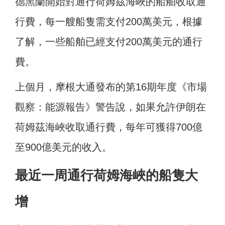
德黑蘭開始對通行荷姆茲海峽的船舶收取通
行費，每一艘船隻需支付200萬美元，根據
了解，一些船舶已經支付200萬美元的通行
費。
上個月，摩根大通發布的第16期年度《市場
觀察：能源報告》警告說，如果允許伊朗在
荷姆茲海峽收取通行費，每年可獲得700億
至900億美元的收入。
最近一周通行荷姆海峽的船隻大
增