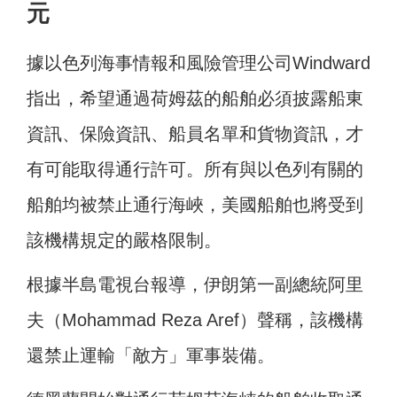
元
據以色列海事情報和風險管理公司Windward
指出，希望通過荷姆茲的船舶必須披露船東
資訊、保險資訊、船員名單和貨物資訊，才
有可能取得通行許可。所有與以色列有關的
船舶均被禁止通行海峽，美國船舶也將受到
該機構規定的嚴格限制。
根據半島電視台報導，伊朗第一副總統阿里
夫（Mohammad Reza Aref）聲稱，該機構
還禁止運輸「敵方」軍事裝備。