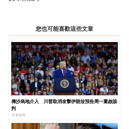
您也可能喜歡這些文章
傳沙烏地介入 川普取消攻擊伊朗並預告周一重啟談
判
中東情勢