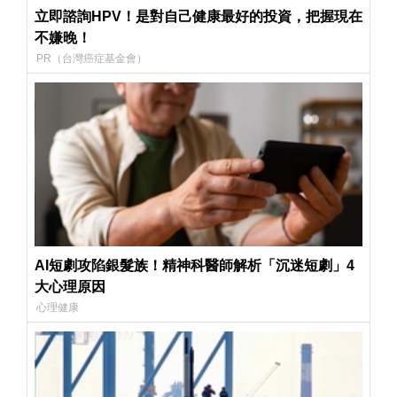
立即諮詢HPV！是對自己健康最好的投資，把握現在
不嫌晚！
PR（台灣癌症基金會）
AI短劇攻陷銀髮族！精神科醫師解析「沉迷短劇」4
大心理原因
心理健康