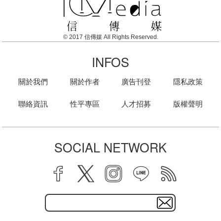
© 2017 信傳媒 All Rights Reserved.
INFOS
關於我們
關於作者
廣告刊登
隱私政策
聯絡資訊
性平專區
人才招募
版權聲明
SOCIAL NETWORK
facebook
twitter
instagram
line
rss