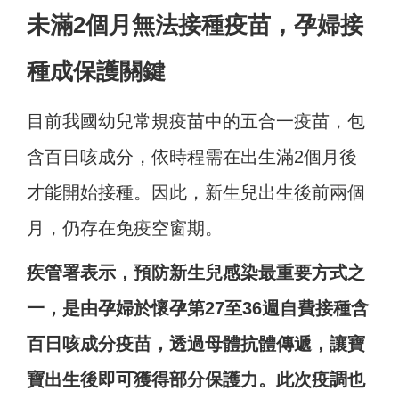
未滿2個月無法接種疫苗，孕婦接
種成保護關鍵
目前我國幼兒常規疫苗中的五合一疫苗，包
含百日咳成分，依時程需在出生滿2個月後
才能開始接種。因此，新生兒出生後前兩個
月，仍存在免疫空窗期。
疾管署表示，預防新生兒感染最重要方式之
一，是由孕婦於懷孕第27至36週自費接種含
百日咳成分疫苗，透過母體抗體傳遞，讓寶
寶出生後即可獲得部分保護力。此次疫調也