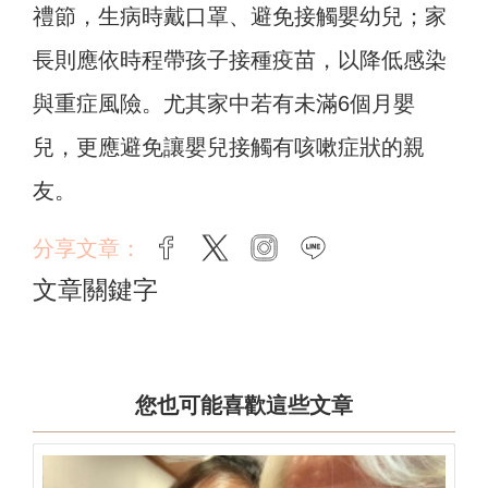
禮節，生病時戴口罩、避免接觸嬰幼兒；家
長則應依時程帶孩子接種疫苗，以降低感染
與重症風險。尤其家中若有未滿6個月嬰
兒，更應避免讓嬰兒接觸有咳嗽症狀的親
友。
分享文章：
facebook
twitter
instagram
line
文章關鍵字
您也可能喜歡這些文章