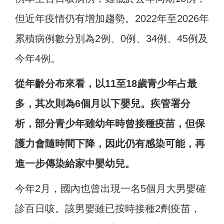
但近年疫情仍有增加趨勢。2022年至2026年
累積病例數分別為2例、0例、34例、45例及
今年4例。
從年齡分布來看，以11至18歲青少年占最
多，其次則為6個月以下嬰兒。疾管署分
析，部分青少年雖幼年時曾接種疫苗，但保
護力會隨時間下降，因此仍有感染可能，再
進一步傳染給家中嬰幼兒。
今年2月，國內也曾出現一名5個月大男嬰確
診百日咳。該男嬰雖已按時接種2劑疫苗，