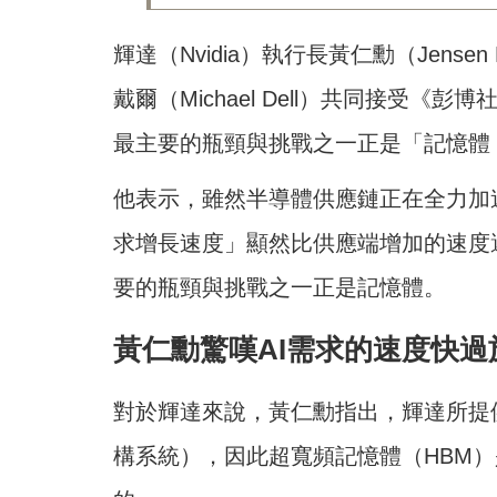
輝達（Nvidia）執行長黃仁勳（Jense
戴爾（Michael Dell）共同接受《彭博
最主要的瓶頸與挑戰之一正是「記憶體（
他表示，雖然半導體供應鏈正在全力加速
求增長速度」顯然比供應端增加的速度
要的瓶頸與挑戰之一正是記憶體。
黃仁勳驚嘆AI需求的速度快過
對於輝達來說，黃仁勳指出，輝達所提供的是
構系統），因此超寬頻記憶體（HBM