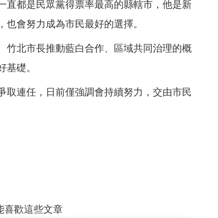
一直都是民眾黨得票率最高的縣轄市，他是新
，也會努力成為市民最好的選擇。
、竹北市長推動藍白合作、區域共同治理的概
好基礎。
爭取連任，日前僅強調會持續努力，交由市民
能喜歡這些文章