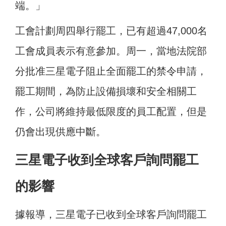
端。」
工會計劃周四舉行罷工，已有超過47,000名
工會成員表示有意參加。周一，當地法院部
分批准三星電子阻止全面罷工的禁令申請，
罷工期間，為防止設備損壞和安全相關工
作，公司將維持最低限度的員工配置，但是
仍會出現供應中斷。
三星電子收到全球客戶詢問罷工
的影響
據報導，三星電子已收到全球客戶詢問罷工