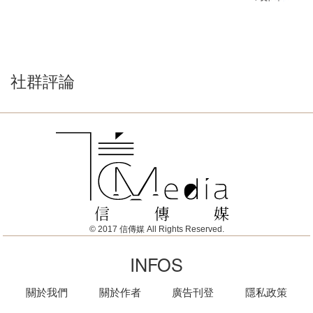
社群評論
© 2017 信傳媒 All Rights Reserved.
INFOS
關於我們
關於作者
廣告刊登
隱私政策