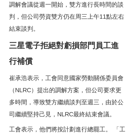
調解會議從週一開始，雙方進行長時間的談
判，但公司勞資雙方仍在周三上午11點左右
結束談判。
三星電子拒絕對虧損部門員工進
行補償
崔承浩表示，工會同意國家勞動關係委員會
（NLRC）提出的調解方案，但公司要求更
多時間，導致雙方繼續談判至週三，由於公
司繼續堅持己見，NLRC最終結束會議。
工會表示，他們將按計劃進行總罷工。 「工