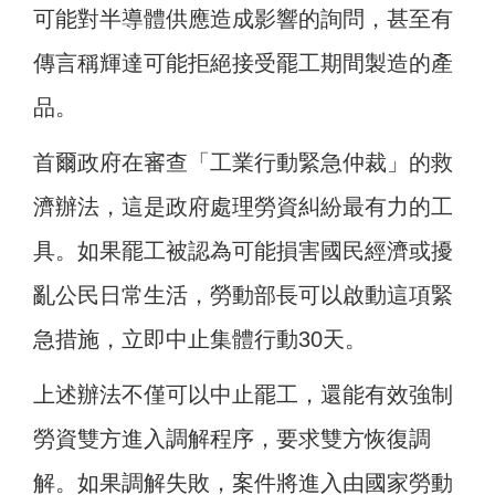
可能對半導體供應造成影響的詢問，甚至有
傳言稱輝達可能拒絕接受罷工期間製造的產
品。
首爾政府在審查「工業行動緊急仲裁」的救
濟辦法，這是政府處理勞資糾紛最有力的工
具。如果罷工被認為可能損害國民經濟或擾
亂公民日常生活，勞動部長可以啟動這項緊
急措施，立即中止集體行動30天。
上述辦法不僅可以中止罷工，還能有效強制
勞資雙方進入調解程序，要求雙方恢復調
解。如果調解失敗，案件將進入由國家勞動