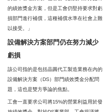
的績效獎金方案，但是工會仍堅持要求對虧
損部門進行補償，這種補償水準在社會上難
以接受。」
設備解決方案部門仍在努力減少
虧損
該公司指的是包括晶圓代工製造業務在內的
設備解決方案（DS）部門績效獎金分配問
題，這也是雙方爭論的焦點。
工會一直要求公司將15%的營業利益用於發
放績效獎金。對於DS事業部，工會提議將