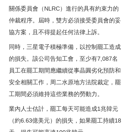
關係委員會（NLRC）進行的具有約束力的
仲裁程序。屆時，雙方必須接受委員會的妥
協方案，且不得提起任何法律上訴。
同時，三星電子積極準備，以控制罷工造成
的損失。該公司告知工會，至少有7,087名
員工在罷工期間應繼續從事晶圓劣化預防和
安全相關工作，周二水原地方法院裁定，罷
工期間必須維持這些業務的勞動力。
業內人士估計，罷工每天可能造成1兆韓元
（約6.63億美元）的損失，如果罷工持續18