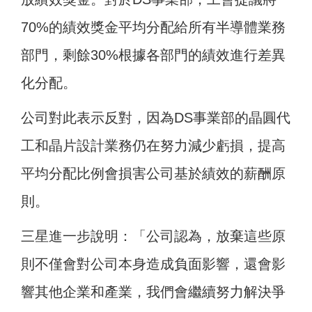
70%的績效獎金平均分配給所有半導體業務
部門，剩餘30%根據各部門的績效進行差異
化分配。
公司對此表示反對，因為DS事業部的晶圓代
工和晶片設計業務仍在努力減少虧損，提高
平均分配比例會損害公司基於績效的薪酬原
則。
三星進一步說明：「公司認為，放棄這些原
則不僅會對公司本身造成負面影響，還會影
響其他企業和產業，我們會繼續努力解決爭