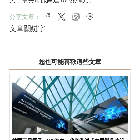
天，損失可能高達100兆韓元。
分享文章：
facebook
twitter
instagram
line
文章關鍵字
您也可能喜歡這些文章