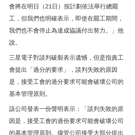
會將在明日（21日）按計劃依法舉行總罷
工，但我們也明確表示，即使在罷工期間，
我們也不會停止為達成協議付出努力。」他
說。
三星電子對談判破裂表示遺憾，但是指責工
會提出「過分的要求」，談判失敗的原因
是，接受工會的過分要求可能會破壞公司的
基本管理原則。
該公司發表一份聲明表示：「談判失敗的原
因是，接受工會的過份要求可能會破壞公司
的基本管理原則。儘管公司接受大部分提出