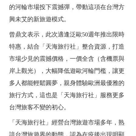
的河輪市場投下震撼彈，帶動這項在台灣方
興未艾的新旅遊模式。
曾鼎文表示，此次適逢泛歐50週年推出限時
特惠，結合「天海旅行社」整合資源，打造
市場少見的震撼價格，一價全含（含機票與
岸上觀光），大幅降低遊歐河輪門檻，讓更
多人都能輕鬆圓夢，親身體驗歐洲最優雅的
旅行方式，這也是「天海旅行社」服務更多
台灣旅客不變的初心。
「天海旅行社」經營台灣旅遊市場多年，熟
諳台灣旅遊界的動態，認為在疫後出現明顯