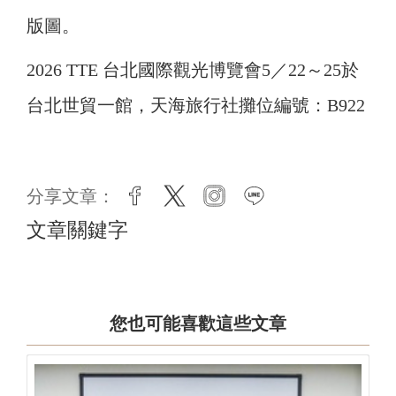
版圖。
2026 TTE 台北國際觀光博覽會5／22～25於
台北世貿一館，天海旅行社攤位編號：B922
分享文章：
facebook
twitter
instagram
line
文章關鍵字
您也可能喜歡這些文章