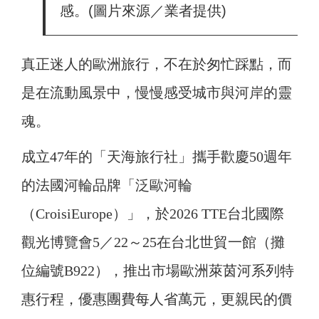
感。(圖片來源／業者提供)
真正迷人的歐洲旅行，不在於匆忙踩點，而
是在流動風景中，慢慢感受城市與河岸的靈
魂。
成立47年的「天海旅行社」攜手歡慶50週年
的法國河輪品牌「泛歐河輪
（CroisiEurope）」，於2026 TTE台北國際
觀光博覽會5／22～25在台北世貿一館（攤
位編號B922），推出市場歐洲萊茵河系列特
惠行程，優惠團費每人省萬元，更親民的價