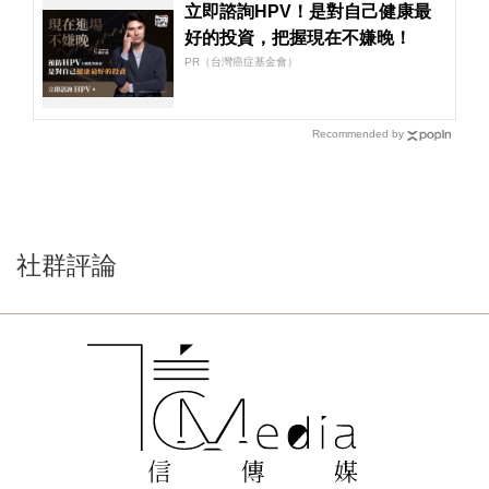
立即諮詢HPV！是對自己健康最
好的投資，把握現在不嫌晚！
PR（台灣癌症基金會）
Recommended by
社群評論