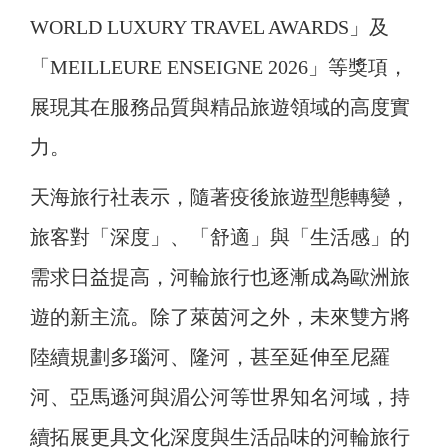
WORLD LUXURY TRAVEL AWARDS」及
「MEILLEURE ENSEIGNE 2026」等獎項，
展現其在服務品質與精品旅遊領域的高度實
力。
天海旅行社表示，隨著疫後旅遊型態轉變，
旅客對「深度」、「舒適」與「生活感」的
需求日益提高，河輪旅行也逐漸成為歐洲旅
遊的新主流。除了萊茵河之外，未來雙方將
陸續規劃多瑙河、隆河，甚至延伸至尼羅
河、亞馬遜河與湄公河等世界知名河域，持
續拓展更具文化深度與生活品味的河輪旅行