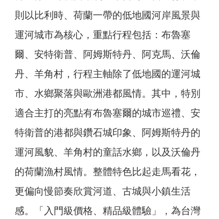
則以比利時、荷蘭一帶的低地國河岸風景與
運河城市為核心，重點行程包括：布魯塞
爾、安特衛普、阿姆斯特丹、阿克馬、沃倫
丹、羊角村，行程主軸除了低地國的運河城
市、水鄉聚落與歐洲港都風情。其中，特別
適合主打的亮點有布魯塞爾的城市巡禮、安
特衛普的港都與鑽石城印象、阿姆斯特丹的
運河風貌、羊角村的童話水鄉，以及沃倫丹
的荷蘭漁村風情。整體特色比起走馬看花，
更偏向慢節奏欣賞河道、古城與小鎮生活
感。「入門級價格、精品級體驗」，為台灣