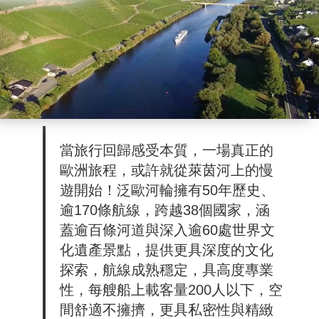
當旅行回歸感受本質，一場真正的
歐洲旅程，或許就從萊茵河上的慢
遊開始！泛歐河輪擁有50年歷史、
逾170條航線，跨越38個國家，涵
蓋逾百條河道與深入逾60處世界文
化遺產景點，提供更具深度的文化
探索，航線成熟穩定，具高度專業
性，每艘船上載客量200人以下，空
間舒適不擁擠，更具私密性與精緻