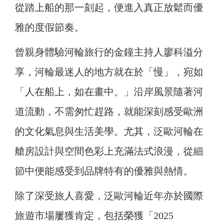
從踏上船的那一刻起，便進入真正放鬆而優
雅的度假節奏。
曾親身體驗河輪旅行的金鐘主持人廖科溢分
享，河輪最迷人的地方就在於「慢」，宛如
「人在船上，如在畫中。」沿岸風景隨著河
道流動，不需匆忙趕路，就能深刻感受歐洲
的文化氣息與生活美學。尤其，泛歐河輪在
艙房設計與空間色彩上充滿法式浪漫，從細
節中便能感受到品牌特有的優雅與熱情。
除了深受旅人喜愛，泛歐河輪近年亦於國際
旅遊市場屢獲肯定，包括榮獲「2025