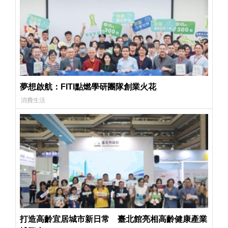
夢想啟航：FITI點燃學研團隊創業火花
消費生活
打造高齡宜居城市新日常 臺北館亮相高齡健康產業