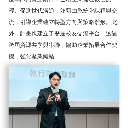
程、促進世代溝通，並藉由系統化課程與交
流，引導企業確立轉型方向與策略雛形。此
外，計畫也建立了歷屆校友交流平台，透過
跨屆資源共享與串聯，協助企業拓展合作契
機，強化產業鏈結。