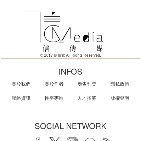
© 2017 信傳媒 All Rights Reserved.
INFOS
關於我們
關於作者
廣告刊登
隱私政策
聯絡資訊
性平專區
人才招募
版權聲明
SOCIAL NETWORK
facebook
twitter
instagram
line
rss