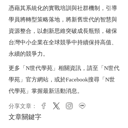
憑藉其系統化的實戰培訓與社群機制，引導
學員將轉型策略落地，將新舊世代的智慧與
資源整合，以創新思維突破成長瓶頸，確保
台灣中小企業在全球競爭中持續保持高值、
永續的競爭力。
更多「N世代學苑」相關資訊，請至「N世代
學苑」官方網站，或於Facebook搜尋「N世
代學苑」掌握最新活動消息。
分享文章：
facebook
twitter
instagram
line
文章關鍵字