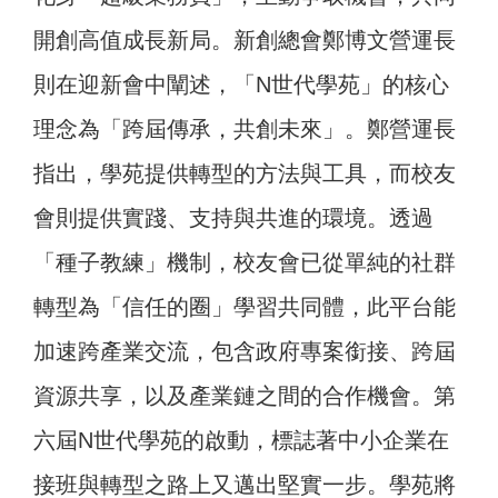
開創高值成長新局。新創總會鄭博文營運長
則在迎新會中闡述，「N世代學苑」的核心
理念為「跨屆傳承，共創未來」。鄭營運長
指出，學苑提供轉型的方法與工具，而校友
會則提供實踐、支持與共進的環境。透過
「種子教練」機制，校友會已從單純的社群
轉型為「信任的圈」學習共同體，此平台能
加速跨產業交流，包含政府專案銜接、跨屆
資源共享，以及產業鏈之間的合作機會。第
六屆N世代學苑的啟動，標誌著中小企業在
接班與轉型之路上又邁出堅實一步。學苑將