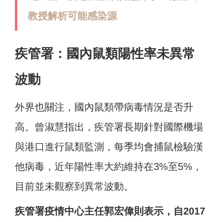
教授解析可能感染源
疾管署：國內鼠類陽性率未異常
波動
外界也關注，國內鼠類帶病毒情況是否升
高。曾淑慧指出，疾管署長期針對國際機場
與港口進行鼠類監測，每季均會捕鼠檢驗漢
他病毒，近年陽性率大約維持在3%至5%，
目前並未觀察到異常波動。
疾管署疫情中心主任郭宏偉則表示，自2017