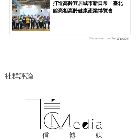
打造高齡宜居城市新日常 臺北
館亮相高齡健康產業博覽會
Recommended by
社群評論