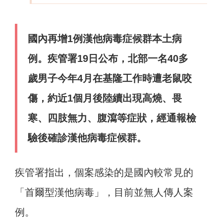
國內再增1例漢他病毒症候群本土病
例。疾管署19日公布，北部一名40多
歲男子今年4月在基隆工作時遭老鼠咬
傷，約近1個月後陸續出現高燒、畏
寒、四肢無力、腹瀉等症狀，經通報檢
驗後確診漢他病毒症候群。
疾管署指出，個案感染的是國內較常見的
「首爾型漢他病毒」，目前並無人傳人案
例。