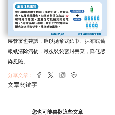
疾管署也建議，應以拋棄式紙巾、抹布或舊
報紙清除污物，最後裝袋密封丟棄，降低感
染風險。
分享文章：
facebook
twitter
instagram
line
文章關鍵字
您也可能喜歡這些文章