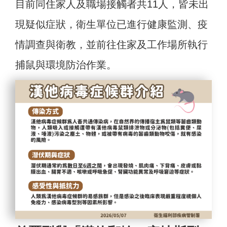
目前同住家人及職場接觸者共11人，皆未出
現疑似症狀，衛生單位已進行健康監測、疫
情調查與衛教，並前往住家及工作場所執行
捕鼠與環境防治作業。