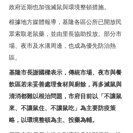
政府近期也加強滅鼠與環境整頓措施。
根據地方媒體報導，基隆各區公所已開放民
眾索取老鼠藥，並由里長協助投放。部分市
場、夜市及水溝周邊，也成為優先防治熱
區。
基隆市長謝國樑表示，傳統市場、夜市與餐
飲區若未妥善處理食材與廚餘，再多滅鼠與
清消都難以根治問題，市府目前以「不讓鼠
來、不讓鼠住、不讓鼠吃」為主要防疫策
略，以環境整頓為主、投藥為輔。