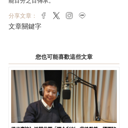
能百分之百傳承。
分享文章：
facebook
twitter
instagram
line
文章關鍵字
您也可能喜歡這些文章