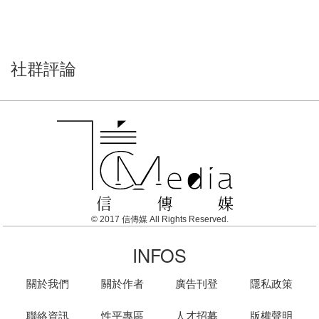
社群評論
© 2017 信傳媒 All Rights Reserved.
INFOS
關於我們
關於作者
廣告刊登
隱私政策
聯絡資訊
性平專區
人才招募
版權聲明