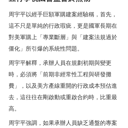
周宇平以經手巨額軍購建案經驗稱，首先，
這不只是單純的行政瑕疵，更是國軍長期在
對美軍購上「專業斷層」與「建案法規過於
僵化」所引爆的系統性問題。
周宇平解釋，承辦人員在規劃初期與變更
時，必須將「前期非經常性工程與研發攤
費」，以及美方產線重開的行政成本預估進
去，這往往在剛啟動或重啟合約時，比重最
高。
周宇平強調，如果承辦人員缺乏通盤的專案