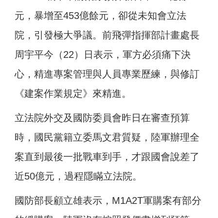
元，暴增至453億餘元，卻從未知會立法
院，引發極大爭議。前飛彈指揮部計畫處長
周宇平今（22）日表示，軍方必須痛下決
心，精進專案管理與人員專業歷練，與修訂
《建案作業規定》來精進。
立法院外交及國防委員會昨日在審查預算
時，國民黨籍立委馬文君質疑，陸軍辦理全
案直到最後一批戰車到手，才跟國會說差了
近50億元，過程隱瞞立法院。
國防部長顧立雄表示，M1A2T軍購案有部分