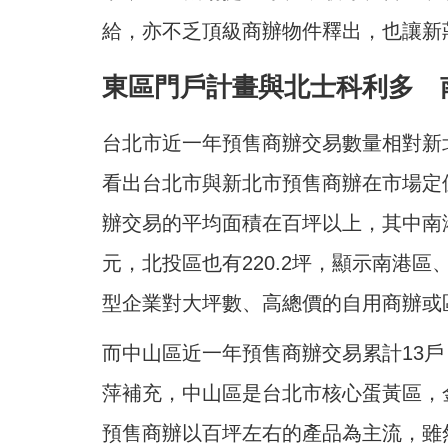
給，亦不乏頂級商辦物件釋出，也讓新
東區門戶計畫與北士科利多 
台北市近一年預售商辦交易數量相對新
看出台北市與新北市預售商辦在市場定
辦交易的平均面積在百坪以上，其中南港
元，北投區也有220.2坪，顯示南港
型企業對大坪數、高總價的自用商辦或
而中山區近一年預售商辦交易累計13
萍補充，中山區是台北市核心蛋黃區，
預售商辦以百坪左右的產品為主流，雖