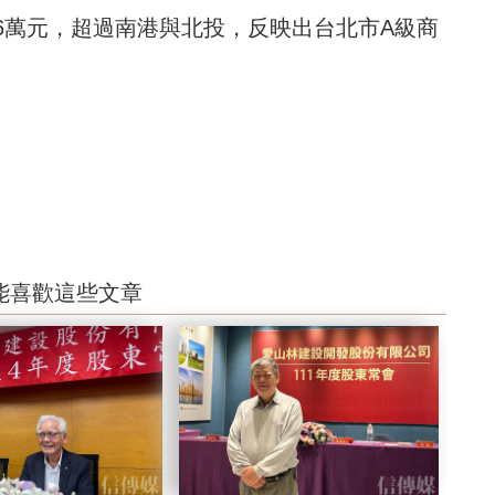
.6萬元，超過南港與北投，反映出台北市A級商
能喜歡這些文章