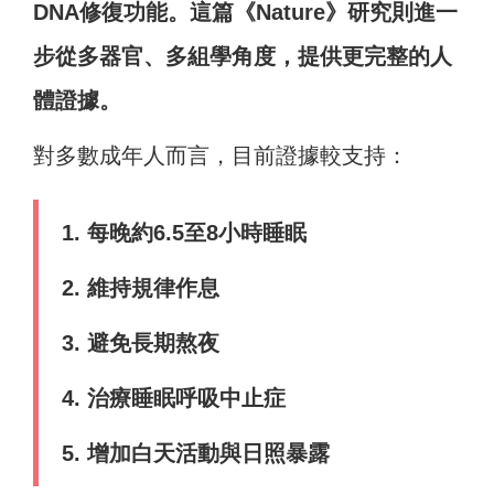
DNA修復功能。
這篇《Nature》研究則進一
步從多器官、多組學角度，提供更完整的人
體證據。
對多數成年人而言，目前證據較支持：
1. 每晚約6.5至8小時睡眠
2. 維持規律作息
3. 避免長期熬夜
4. 治療睡眠呼吸中止症
5. 增加白天活動與日照暴露