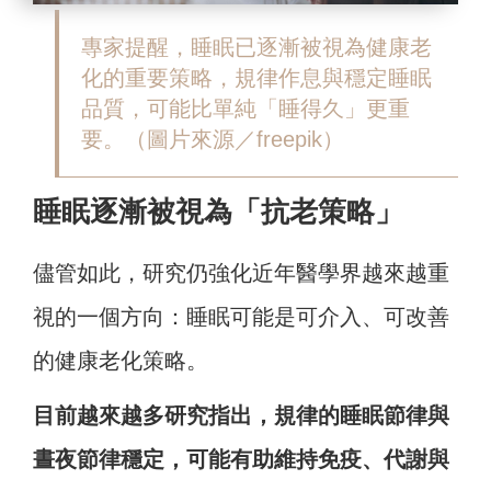
專家提醒，睡眠已逐漸被視為健康老
化的重要策略，規律作息與穩定睡眠
品質，可能比單純「睡得久」更重
要。（圖片來源／freepik）
睡眠逐漸被視為「抗老策略」
儘管如此，研究仍強化近年醫學界越來越重
視的一個方向：睡眠可能是可介入、可改善
的健康老化策略。
目前越來越多研究指出，規律的睡眠節律與
晝夜節律穩定，可能有助維持免疫、代謝與