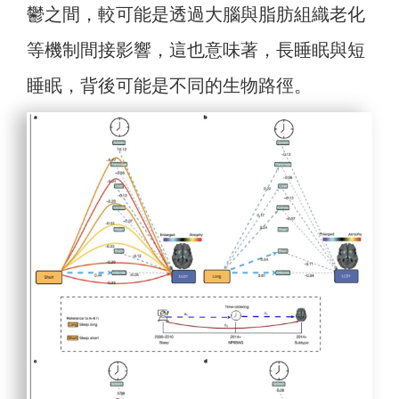
鬱之間，較可能是透過大腦與脂肪組織老化
等機制間接影響，這也意味著，長睡眠與短
睡眠，背後可能是不同的生物路徑。