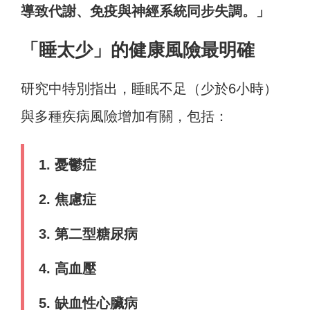
導致代謝、免疫與神經系統同步失調。」
「睡太少」的健康風險最明確
研究中特別指出，睡眠不足（少於6小時）
與多種疾病風險增加有關，包括：
1. 憂鬱症
2. 焦慮症
3. 第二型糖尿病
4. 高血壓
5. 缺血性心臟病