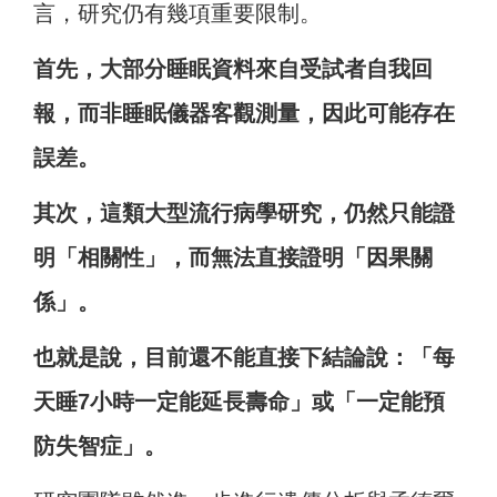
言，研究仍有幾項重要限制。
首先，大部分睡眠資料來自受試者自我回
報，而非睡眠儀器客觀測量，因此可能存在
誤差。
其次，這類大型流行病學研究，仍然只能證
明「相關性」，而無法直接證明「因果關
係」。
也就是說，目前還不能直接下結論說：「每
天睡7小時一定能延長壽命」或「一定能預
防失智症」。