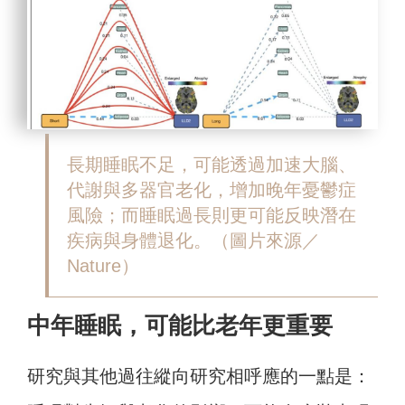
長期睡眠不足，可能透過加速大腦、
代謝與多器官老化，增加晚年憂鬱症
風險；而睡眠過長則更可能反映潛在
疾病與身體退化。（圖片來源／
Nature）
中年睡眠，可能比老年更重要
研究與其他過往縱向研究相呼應的一點是：