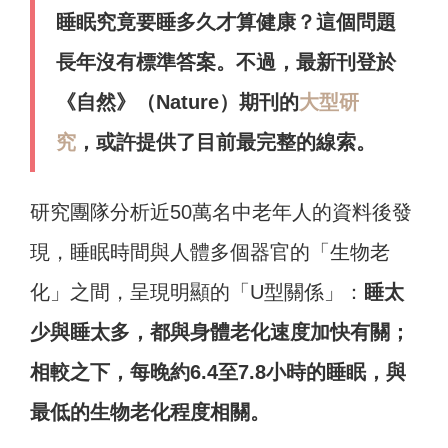
睡眠究竟要睡多久才算健康？這個問題
長年沒有標準答案。不過，最新刊登於
《自然》（Nature）期刊的
大型研
究
，或許提供了目前最完整的線索。
研究團隊分析近50萬名中老年人的資料後發
現，睡眠時間與人體多個器官的「生物老
化」之間，呈現明顯的「U型關係」：
睡太
少與睡太多，都與身體老化速度加快有關；
相較之下，每晚約6.4至7.8小時的睡眠，與
最低的生物老化程度相關。