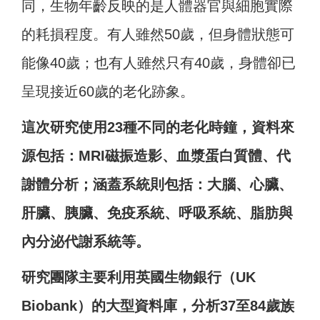
同，生物年齡反映的是人體器官與細胞實際
的耗損程度。有人雖然50歲，但身體狀態可
能像40歲；也有人雖然只有40歲，身體卻已
呈現接近60歲的老化跡象。
這次研究使用23種不同的老化時鐘，資料來
源包括：MRI磁振造影、血漿蛋白質體、代
謝體分析；涵蓋系統則包括：大腦、心臟、
肝臟、胰臟、免疫系統、呼吸系統、脂肪與
內分泌代謝系統等。
研究團隊主要利用英國生物銀行（UK
Biobank）的大型資料庫，分析37至84歲族