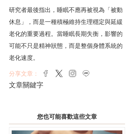
研究者最後指出，睡眠不應再被視為「被動
休息」，而是一種積極維持生理穩定與延緩
老化的重要過程。當睡眠長期失衡，影響的
可能不只是精神狀態，而是整個身體系統的
老化速度。
分享文章：
facebook
twitter
instagram
line
文章關鍵字
您也可能喜歡這些文章