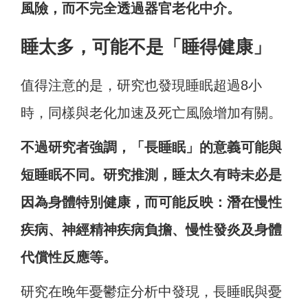
風險，而不完全透過器官老化中介。
睡太多，可能不是「睡得健康」
值得注意的是，研究也發現睡眠超過8小
時，同樣與老化加速及死亡風險增加有關。
不過研究者強調，「長睡眠」的意義可能與
短睡眠不同。研究推測，睡太久有時未必是
因為身體特別健康，而可能反映：潛在慢性
疾病、神經精神疾病負擔、慢性發炎及身體
代償性反應等。
研究在晚年憂鬱症分析中發現，長睡眠與憂