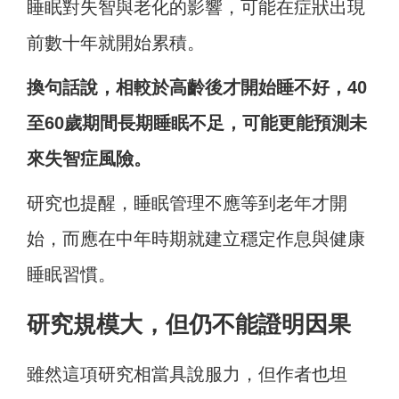
睡眠對失智與老化的影響，可能在症狀出現
前數十年就開始累積。
換句話說，相較於高齡後才開始睡不好，40
至60歲期間長期睡眠不足，可能更能預測未
來失智症風險。
研究也提醒，睡眠管理不應等到老年才開
始，而應在中年時期就建立穩定作息與健康
睡眠習慣。
研究規模大，但仍不能證明因果
雖然這項研究相當具說服力，但作者也坦