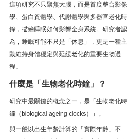
這項研究不只聚焦大腦，而是首度整合影像
學、蛋白質體學、代謝體學與多器官老化時
鐘，描繪睡眠如何影響全身系統。研究者認
為，睡眠可能不只是「休息」，更是一種主
動維持身體穩定與延緩老化的重要生物過
程。
什麼是「生物老化時鐘」？
研究中最關鍵的概念之一，是「生物老化時
鐘（biological ageing clocks）」。
與一般以出生年齡計算的「實際年齡」不