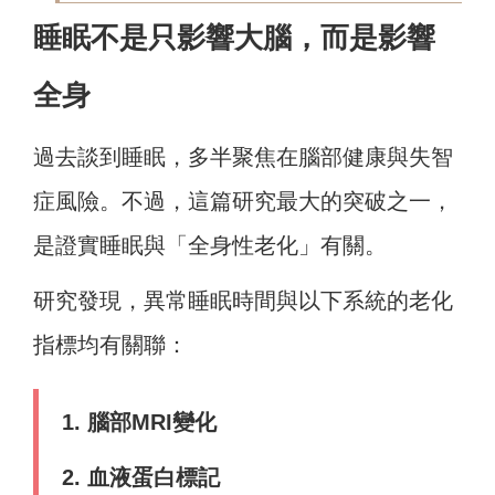
睡眠不是只影響大腦，而是影響
全身
過去談到睡眠，多半聚焦在腦部健康與失智
症風險。不過，這篇研究最大的突破之一，
是證實睡眠與「全身性老化」有關。
研究發現，異常睡眠時間與以下系統的老化
指標均有關聯：
1. 腦部MRI變化
2. 血液蛋白標記