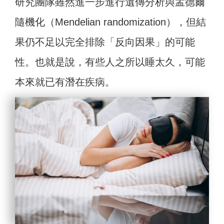
研究團隊雖然進一步進行遺傳分析與孟德爾
隨機化（Mendelian randomization），但結
果仍不足以完全排除「反向因果」的可能
性。也就是說，有些人之所以睡太久，可能
本來就已有潛在疾病。