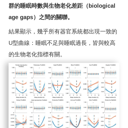
群的睡眠時數與生物老化差距（biological
age gaps）之間的關聯。
結果顯示，幾乎所有器官系統都出現一致的
U型曲線：睡眠不足與睡眠過長，皆與較高
的生物老化指標有關。