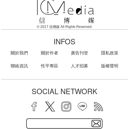
© 2017 信傳媒 All Rights Reserved.
INFOS
關於我們
關於作者
廣告刊登
隱私政策
聯絡資訊
性平專區
人才招募
版權聲明
SOCIAL NETWORK
facebook
twitter
instagram
line
rss