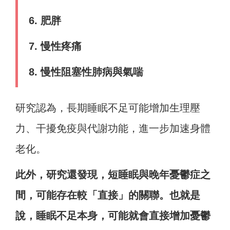
6. 肥胖
7. 慢性疼痛
8. 慢性阻塞性肺病與氣喘
研究認為，長期睡眠不足可能增加生理壓
力、干擾免疫與代謝功能，進一步加速身體
老化。
此外，研究還發現，短睡眠與晚年憂鬱症之
間，可能存在較「直接」的關聯。也就是
說，睡眠不足本身，可能就會直接增加憂鬱