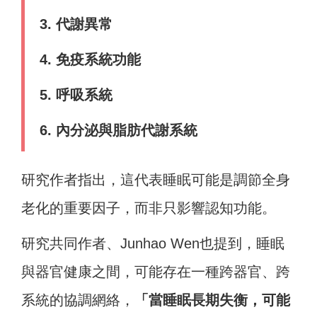
3. 代謝異常
4. 免疫系統功能
5. 呼吸系統
6. 內分泌與脂肪代謝系統
研究作者指出，這代表睡眠可能是調節全身
老化的重要因子，而非只影響認知功能。
研究共同作者、Junhao Wen也提到，睡眠
與器官健康之間，可能存在一種跨器官、跨
系統的協調網絡，
「當睡眠長期失衡，可能