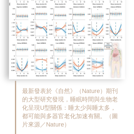
最新發表於《自然》（Nature）期刊
的大型研究發現，睡眠時間與生物老
化呈現U型關係：睡太少與睡太多，
都可能與多器官老化加速有關。（圖
片來源／Nature）