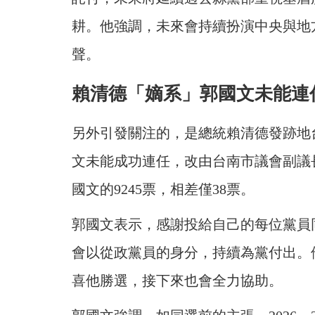
耕。他強調，未來會持續扮演中央與地
聲。
賴清德「嫡系」郭國文未能連
另外引發關注的，是總統賴清德發跡地
文未能成功連任，改由台南市議會副議長
國文的9245票，相差僅38票。
郭國文表示，感謝投給自己的每位黨員
會以從政黨員的身分，持續為黨付出。
喜他勝選，接下來也會全力協助。