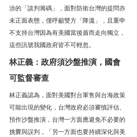
涉的「談判籌碼」，面對防衛台灣的提問亦
未正面表態，僅呼籲雙方「降溫」，且重申
不支持台灣因為有美國當後盾而走向獨立，
這些訊號我國政府皆不可輕忽。
林正義：政府須沙盤推演，國會
可監督審查
林正義認為，面對美國對台軍售與台海政策
可能出現的變化，台灣政府必須審慎評估、
預作沙盤推演，台灣一方面應避免不必要的
挑釁與誤判，「另一方面也要持續深化與美