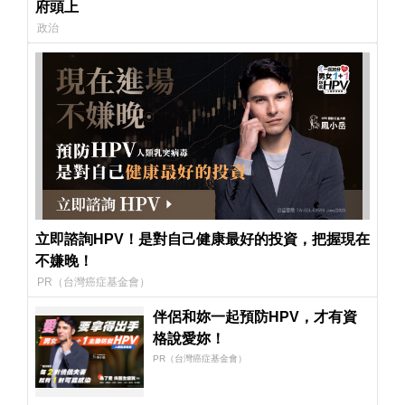
府頭上
政治
立即諮詢HPV！是對自己健康最好的投資，把握現在
不嫌晚！
PR（台灣癌症基金會）
伴侶和妳一起預防HPV，才有資
格說愛妳！
PR（台灣癌症基金會）