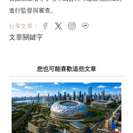
進行監督與審查。
分享文章：
facebook
twitter
instagram
line
文章關鍵字
您也可能喜歡這些文章