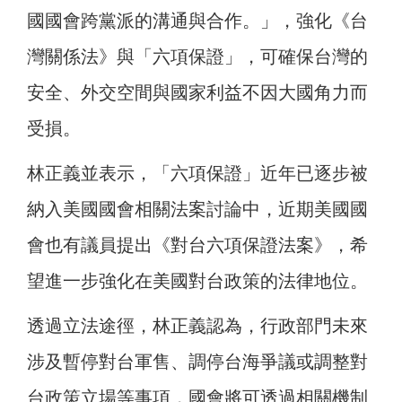
國國會跨黨派的溝通與合作。」，強化《台
灣關係法》與「六項保證」，可確保台灣的
安全、外交空間與國家利益不因大國角力而
受損。
林正義並表示，「六項保證」近年已逐步被
納入美國國會相關法案討論中，近期美國國
會也有議員提出《對台六項保證法案》，希
望進一步強化在美國對台政策的法律地位。
透過立法途徑，林正義認為，行政部門未來
涉及暫停對台軍售、調停台海爭議或調整對
台政策立場等事項，國會將可透過相關機制