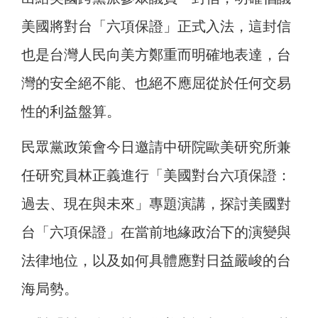
美國將對台「六項保證」正式入法，這封信
也是台灣人民向美方鄭重而明確地表達，台
灣的安全絕不能、也絕不應屈從於任何交易
性的利益盤算。
民眾黨政策會今日邀請中研院歐美研究所兼
任研究員林正義進行「美國對台六項保證：
過去、現在與未來」專題演講，探討美國對
台「六項保證」在當前地緣政治下的演變與
法律地位，以及如何具體應對日益嚴峻的台
海局勢。