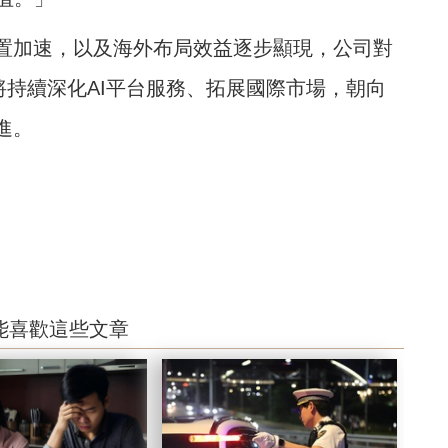
建置加速，以及海外布局效益逐步顯現，公司對
將持續深化AI平台服務、拓展國際市場，朝向
進。
能喜歡這些文章