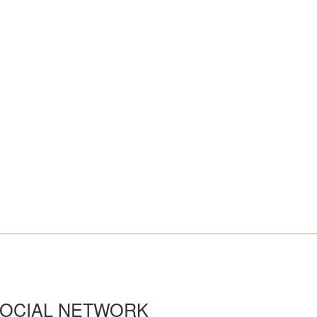
OCIAL NETWORK