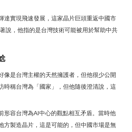
輝達實現飛速發展，這家晶片巨頭重返中國市
o接著說，他指的是台灣技術可能被用於幫助中共
尬
好像是台灣主權的天然擁護者，但他很少公開
訪時稱台灣為「國家」，但他隨後澄清說，這
前形容台灣為AI中心的觀點相互矛盾。當時他
地方製造晶片，這是可能的，但中國市場是無