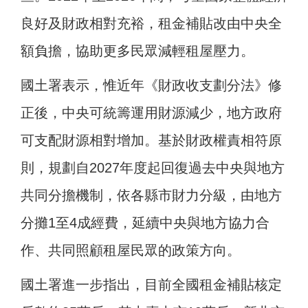
良好及財政相對充裕，租金補貼改由中央全
額負擔，協助更多民眾減輕租屋壓力。
國土署表示，惟近年《財政收支劃分法》修
正後，中央可統籌運用財源減少，地方政府
可支配財源相對增加。基於財政權責相符原
則，規劃自2027年度起回復過去中央與地方
共同分擔機制，依各縣市財力分級，由地方
分攤1至4成經費，延續中央與地方協力合
作、共同照顧租屋民眾的政策方向。
國土署進一步指出，目前全國租金補貼核定