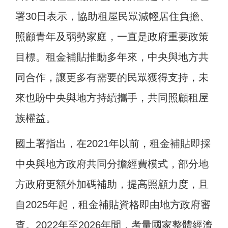
署30日表示，協助租屋民眾減輕居住負擔、
照顧青年及弱勢家庭，一直是政府重要政策
目標。租金補貼推動多年來，中央與地方共
同合作，讓更多有需要的民眾獲得支持，未
來也盼中央與地方持續攜手，共同照顧租屋
族權益。
國土署指出，在2021年以前，租金補貼即採
中央與地方政府共同分擔經費模式，部分地
方政府更額外加碼補助，提高照顧力度，且
自2025年起，租金補貼資格即由地方政府審
查。2022年至2026年間，考量國家整體經濟