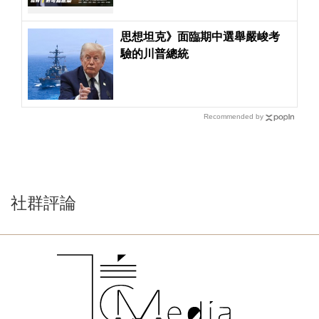
思想坦克》面臨期中選舉嚴峻考
驗的川普總統
Recommended by
社群評論