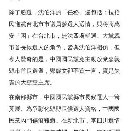
除了勝選，沈伯洋的「任務」還包括：拉抬
民進黨台北市市議員參選人選情，與將蔣萬
安「困」在台北市，無法四處輔選。大黨縣
市首長候選人的角色，皆與沈伯洋相仿，但
令人驚奇的是，中國國民黨竟主動放棄嘉義
縣市首長選舉，鄭麗文卻不置一言，實是失
責的大黨黨主席。
在南部縣市，中國國民黨縣市長候選人一籌
莫展。為爭彰化縣縣長候選人資格，中國國
民黨內鬥傷痕難癒。在新北市，李四川選情