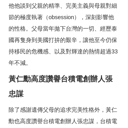
他他談到父親的精準、完美主義與母親對細
節的極度執著（obsession），深刻影響他
的性格。父母當年拋下台灣的一切、經歷泰
國再隻身到美國打拚的艱辛，讓他至今仍保
持移民的危機感、以及對輝達的熱情超過33
年不減。
黃仁勳高度讚譽台積電創辦人張
忠謀
除了感謝遺傳父母的追求完美性格外，黃仁
勳也高度讚譽台積電創辦人張忠謀，台積電