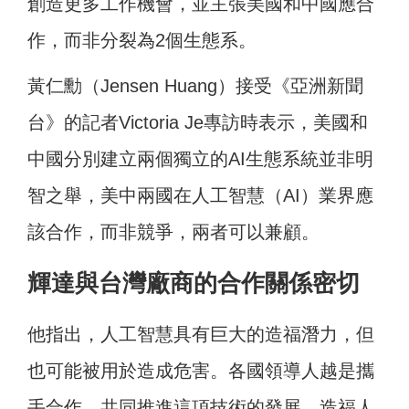
創造更多工作機會，並主張美國和中國應合
作，而非分裂為2個生態系。
黃仁勳（Jensen Huang）接受《亞洲新聞
台》的記者Victoria Je專訪時表示，美國和
中國分別建立兩個獨立的AI生態系統並非明
智之舉，美中兩國在人工智慧（AI）業界應
該合作，而非競爭，兩者可以兼顧。
輝達與台灣廠商的合作關係密切
他指出，人工智慧具有巨大的造福潛力，但
也可能被用於造成危害。各國領導人越是攜
手合作，共同推進這項技術的發展，造福人