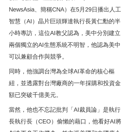
NewsAsia、簡稱CNA）在5月29日播出人工
智慧（AI）晶片巨頭輝達執行長黃仁勳的半
小時專訪，這位AI教父認為，美中分別建立
兩個獨立的AI生態系統不明智，他認為美中
可以兼顧合作與競爭。
同時，他強調台灣為全球AI革命的核心樞
紐，並透露對台灣廠商的一年採購和投資金
額已突破千億美元。
當然，他也不忘記批判「AI裁員論」是執行
長執行長（CEO）偷懶的藉口，他看好AI將