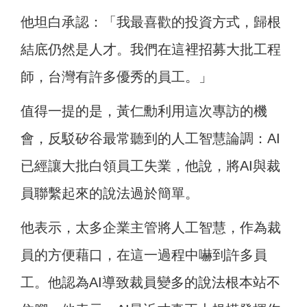
他坦白承認：「我最喜歡的投資方式，歸根
結底仍然是人才。我們在這裡招募大批工程
師，台灣有許多優秀的員工。」
值得一提的是，黃仁勳利用這次專訪的機
會，反駁矽谷最常聽到的人工智慧論調：AI
已經讓大批白領員工失業，他說，將AI與裁
員聯繫起來的說法過於簡單。
他表示，太多企業主管將人工智慧，作為裁
員的方便藉口，在這一過程中嚇到許多員
工。他認為AI導致裁員變多的說法根本站不