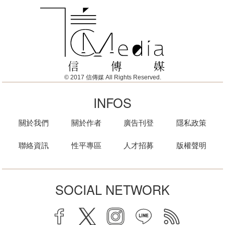
© 2017 信傳媒 All Rights Reserved.
INFOS
關於我們
關於作者
廣告刊登
隱私政策
聯絡資訊
性平專區
人才招募
版權聲明
SOCIAL NETWORK
facebook
twitter
instagram
line
rss