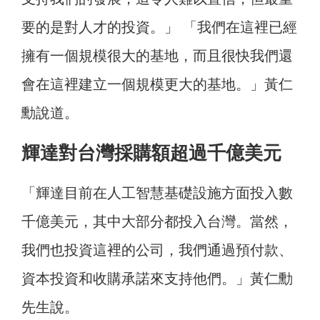
要的是對人才的投資。」 「我們在這裡已經
擁有一個規模很大的基地，而且很快我們還
會在這裡建立一個規模更大的基地。」黃仁
勳說道。
輝達對台灣採購額超過千億美元
「輝達目前在人工智慧基礎設施方面投入數
千億美元，其中大部分都投入台灣。當然，
我們也投資這裡的公司，我們通過預付款、
資本投資和收購承諾來支持他們。」黃仁勳
先生說。