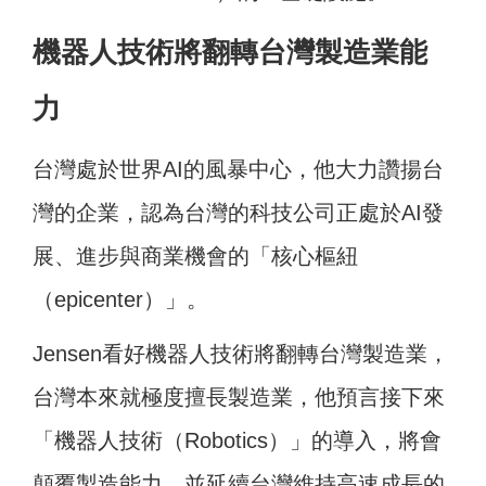
機器人技術將翻轉台灣製造業能
力
台灣處於世界AI的風暴中心，他大力讚揚台
灣的企業，認為台灣的科技公司正處於AI發
展、進步與商業機會的「核心樞紐
（epicenter）」。
Jensen看好機器人技術將翻轉台灣製造業，
台灣本來就極度擅長製造業，他預言接下來
「機器人技術（Robotics）」的導入，將會
顛覆製造能力，並延續台灣維持高速成長的