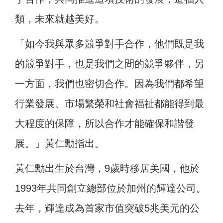
類，未來就越美好。
「如今我與眾多競爭對手合作，他們既是我
的競爭對手，也是我們之間的競爭夥伴，另
一方面，我們也密切合作。因為我們都希望
行業發展、市場繁榮和社會福祉都能得到最
大程度的保障，所以合作才能確保和諧發
展。」黃仁勳指出。
黃仁勳出生於台灣，9歲時移居美國，他於
1993年共同創立總部位於加州的輝達公司。
去年，輝達成為首家市值突破5兆美元的公