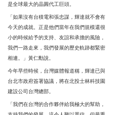
是全球最大的晶圓代工巨頭。
「如果沒有台積電和張忠謀，輝達就不會有
今天的成就。正是他們當年在我們規模還很
小的時候給予的支持、友誼和承擔的風險，
我們一路走來，我們發展的歷史軌跡都緊密
相連。」黃仁勳說。
今年早些時候，台灣媒體報道稱，輝達已與
台北市政府簽署協議，將在北投士林科技園
建設公司台灣總部。
「我們在台灣的合作夥伴給我極大的幫助，
支持我們的發展，這令人難以置信，但最重