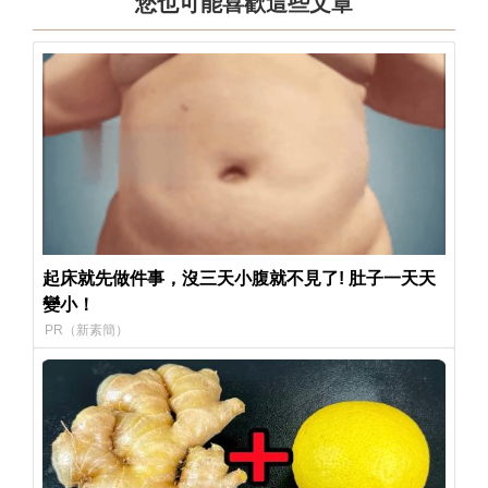
您也可能喜歡這些文章
起床就先做件事，沒三天小腹就不見了! 肚子一天天
變小！
PR（新素簡）