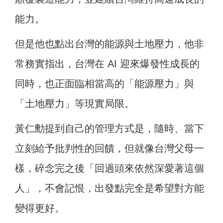
能力。
但是他也點出台灣的能源與土地壓力，他非
常務實指出，台灣在 AI 迎來爆發性成長的
同時，也正面臨相當高的「能源壓力」與
「土地壓力」等現實局限。
黃仁勳提到自己的管理方式是，隨時、當下
立刻給予批判性的回饋，但就像台灣父母一
樣，碎念完之後「回過頭來依然深愛著這個
人」，不會記恨，出發點完全是希望對方能
變得更好。