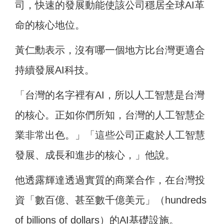
司，快速的發展動能使該公司穩居全球AI革
命的核心地位。
黃仁勳表示，沒有哪一個地方比台灣更適合
持續發展AI科技。
「台灣的名字裡有AI，所以人工智慧是台灣
的核心。正如你們所知，台灣的人工智慧企
業非常出色。」「這些公司正處於人工智慧
發展、成長和進步的核心，」他說。
他透露輝達透過實質的商業合作，在台灣投
資「數百億、甚至數千億美元」（hundreds
of billions of dollars）的AI基礎設施。