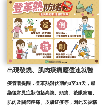
出現發燒、肌肉痠痛應儘速就醫
疾管署提醒，登革熱潛伏期約3至14天，感
染後常見症狀包括高燒、頭痛、後眼窩痛、
肌肉及關節疼痛、皮膚紅疹等，因此又被稱