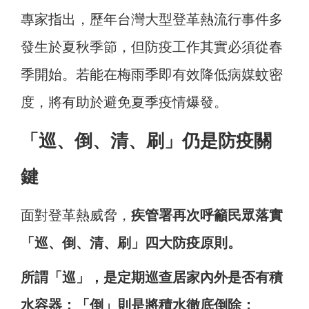
專家指出，歷年台灣大型登革熱流行事件多
發生於夏秋季節，但防疫工作其實必須從春
季開始。若能在梅雨季即有效降低病媒蚊密
度，將有助於避免夏季疫情爆發。
「巡、倒、清、刷」仍是防疫關
鍵
面對登革熱威脅，
疾管署再次呼籲民眾落實
「巡、倒、清、刷」四大防疫原則。
所謂「巡」，是定期巡查居家內外是否有積
水容器；「倒」則是將積水徹底倒除；