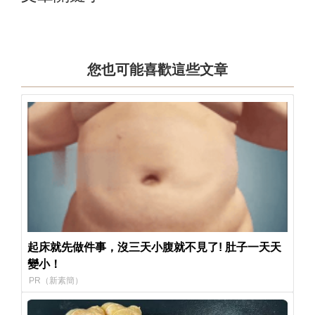
您也可能喜歡這些文章
起床就先做件事，沒三天小腹就不見了! 肚子一天天
變小！
PR（新素簡）