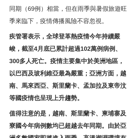
同期（69例）相當，但在雨季與暑假旅遊旺
季來臨下，疫情傳播風險不容忽視。
疾管署表示，全球登革熱疫情今年持續嚴
峻，截至4月底已累計超過102萬例病例、
300多人死亡。疫情主要集中於美洲地區，
以巴西及玻利維亞最為嚴重；亞洲方面，越
南、馬來西亞、斯里蘭卡、孟加拉及東帝汶
等國疫情也呈現上升趨勢。
值得注意的是，越南、斯里蘭卡、柬埔寨及
寮國今年病例數均已超越去年同期。由於亞