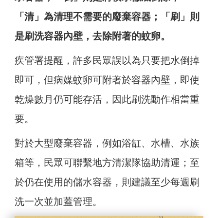
「清」為清理不需要的廢棄容器；「刷」則
是刷洗容器內壁，去除附著的蚊卵。
疾管署提醒，許多民眾誤以為只要把水倒掉
即可，但病媒蚊卵可附著於容器內壁，即使
乾燥數月仍可能存活，因此刷洗動作相當重
要。
對於大型廢棄容器，例如浴缸、水槽、水族
箱等，民眾可聯繫地方清潔隊協助清運；至
於仍在使用的儲水容器，則建議至少每週刷
洗一次並加蓋管理。