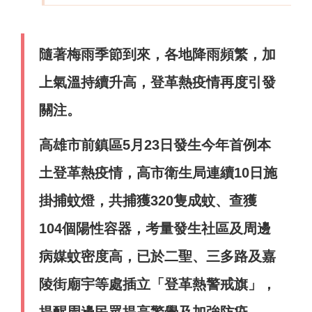
隨著梅雨季節到來，各地降雨頻繁，加
上氣溫持續升高，登革熱疫情再度引發
關注。
高雄市前鎮區5月23日發生今年首例本
土登革熱疫情，高市衛生局連續10日施
掛捕蚊燈，共捕獲320隻成蚊、查獲
104個陽性容器，考量發生社區及周邊
病媒蚊密度高，已於二聖、三多路及嘉
陵街廟宇等處插立「登革熱警戒旗」，