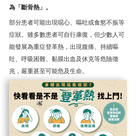
為「斷骨熱」。
部分患者可能出現噁心、嘔吐或食慾不振等
症狀。雖多數患者可自行康復，但少數人可
能發展為重症登革熱，出現腹痛、持續嘔
吐、呼吸困難、黏膜出血及休克等危險徵
兆，嚴重甚至可能危及生命。