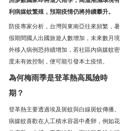
洲多數國家即將進入雨季，高溫潮濕環境有
利病媒蚊繁殖，預期疫情仍將持續攀升。
防疫專家分析，台灣與東南亞往來頻繁，暑
假期間國人出國旅遊人數增加，未來數月境
外移入病例恐持續增加，若社區內病媒蚊密
度未有效控制，便可能引發本土疫情。
為何梅雨季是登革熱高風險時
期？
登革熱主要透過埃及斑蚊與白線斑蚊傳播。
病媒蚊喜歡在人工積水容器中產卵，例如花