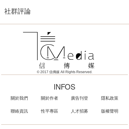
社群評論
© 2017 信傳媒 All Rights Reserved.
INFOS
關於我們
關於作者
廣告刊登
隱私政策
聯絡資訊
性平專區
人才招募
版權聲明