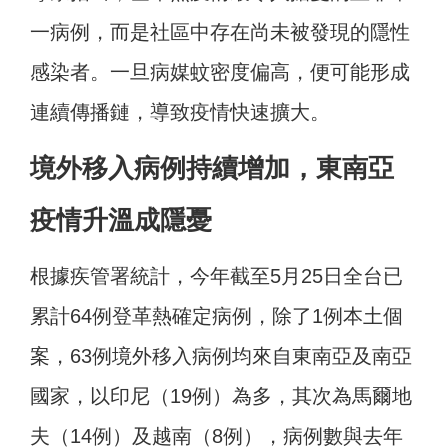
一病例，而是社區中存在尚未被發現的隱性
感染者。一旦病媒蚊密度偏高，便可能形成
連續傳播鏈，導致疫情快速擴大。
境外移入病例持續增加，東南亞
疫情升溫成隱憂
根據疾管署統計，今年截至5月25日全台已
累計64例登革熱確定病例，除了1例本土個
案，63例境外移入病例均來自東南亞及南亞
國家，以印尼（19例）為多，其次為馬爾地
夫（14例）及越南（8例），病例數與去年