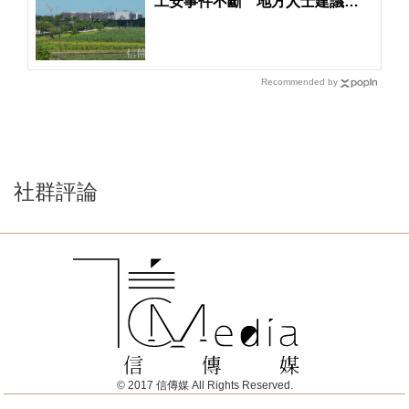
工安事件不斷 地方人士建議捐
一座廟
Recommended by
社群評論
© 2017 信傳媒 All Rights Reserved.