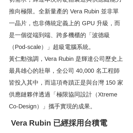
推向極限。全新量產的 Vera Rubin 並非單
一晶片，也非傳統定義上的 GPU 升級，而
是一個從端到端、跨多機櫃的「波德級
（Pod-scale）」超級電腦系統。
黃仁勳強調，Vera Rubin 是輝達公司歷史上
最具雄心的壯舉，全公司 40,000 名工程師
皆投入其中，而這項奇蹟正是與台灣 150 家
供應鏈夥伴透過「極限協同設計（Xtreme
Co-Design）」攜手實現的成果。
Vera Rubin 已經採用台積電