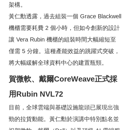
架構。
黃仁勳透露，過去組裝一個 Grace Blackwell
機櫃需要耗費 2 個小時，但如今創新的設計
讓 Vera Rubin 機櫃的組裝時間大幅縮短至
僅需 5 分鐘。這種產能效益的跳躍式突破，
將大幅緩解全球資料中心的建置瓶頸。
賀微軟、戴爾CoreWeave正式採
用Rubin NVL72
目前，全球雲端與基礎設施龍頭已展現出強
勁的拉貨動能。黃仁勳於演講中特別點名並