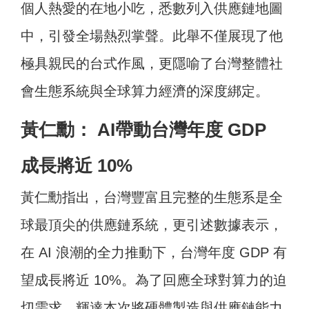
個人熱愛的在地小吃，悉數列入供應鏈地圖
中，引發全場熱烈掌聲。此舉不僅展現了他
極具親民的台式作風，更隱喻了台灣整體社
會生態系統與全球算力經濟的深度綁定。
黃仁勳： AI帶動台灣年度 GDP
成長將近 10%
黃仁勳指出，台灣豐富且完整的生態系是全
球最頂尖的供應鏈系統，更引述數據表示，
在 AI 浪潮的全力推動下，台灣年度 GDP 有
望成長將近 10%。為了回應全球對算力的迫
切需求，輝達本次將硬體製造與供應鏈能力