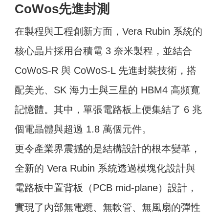
CoWos先進封測
在製程與工程創新方面，Vera Rubin 系統的
核心晶片採用台積電 3 奈米製程，並結合
CoWoS-R 與 CoWoS-L 先進封裝技術，搭
配美光、SK 海力士與三星的 HBM4 高頻寬
記憶體。其中，單張電路板上便集結了 6 兆
個電晶體與超過 1.8 萬個元件。
更令產業界震撼的是結構設計的根本變革，
全新的 Vera Rubin 系統透過模塊化設計與
電路板中置背板（PCB mid-plane）設計，
實現了內部無電纜、無軟管、無風扇的彈性