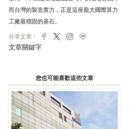
而台灣的製造實力，正是這座龐大國際算力
工廠最穩固的基石。
分享文章：
facebook
twitter
instagram
line
文章關鍵字
您也可能喜歡這些文章