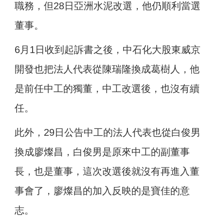
職務，但28日亞洲水泥改選，他仍順利當選
董事。
6月1日收到起訴書之後，中石化大股東威京
開發也把法人代表從陳瑞隆換成葛樹人，他
是前任中工的獨董，中工改選後，也沒有續
任。
此外，29日公告中工的法人代表也從白俊男
換成廖燦昌，白俊男是原來中工的副董事
長，也是董事，這次改選後就沒有再進入董
事會了，廖燦昌的加入反映的是寶佳的意
志。