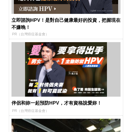
立即諮詢HPV！是對自己健康最好的投資，把握現在
不嫌晚！
PR（台灣癌症基金會）
伴侶和妳一起預防HPV，才有資格說愛妳！
PR（台灣癌症基金會）