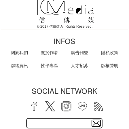
© 2017 信傳媒 All Rights Reserved.
INFOS
關於我們
關於作者
廣告刊登
隱私政策
聯絡資訊
性平專區
人才招募
版權聲明
SOCIAL NETWORK
facebook
twitter
instagram
line
rss