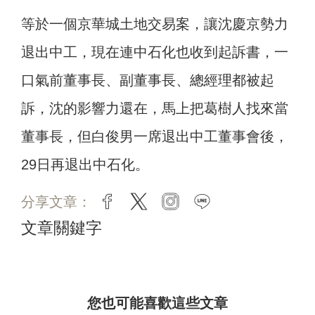
等於一個京華城土地交易案，讓沈慶京勢力
退出中工，現在連中石化也收到起訴書，一
口氣前董事長、副董事長、總經理都被起
訴，沈的影響力還在，馬上把葛樹人找來當
董事長，但白俊男一席退出中工董事會後，
29日再退出中石化。
分享文章：
facebook
twitter
instagram
line
文章關鍵字
您也可能喜歡這些文章