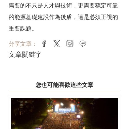
需要的不只是人才與技術，更需要穩定可靠
的能源基礎建設作為後盾，這是必須正視的
重要課題。
分享文章：
facebook
twitter
instagram
line
文章關鍵字
您也可能喜歡這些文章