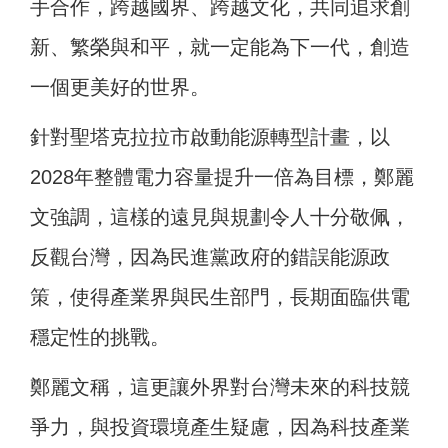
手合作，跨越國界、跨越文化，共同追求創
新、繁榮與和平，就一定能為下一代，創造
一個更美好的世界。
針對聖塔克拉拉市啟動能源轉型計畫，以
2028年整體電力容量提升一倍為目標，鄭麗
文強調，這樣的遠見與規劃令人十分敬佩，
反觀台灣，因為民進黨政府的錯誤能源政
策，使得產業界與民生部門，長期面臨供電
穩定性的挑戰。
鄭麗文稱，這更讓外界對台灣未來的科技競
爭力，與投資環境產生疑慮，因為科技產業