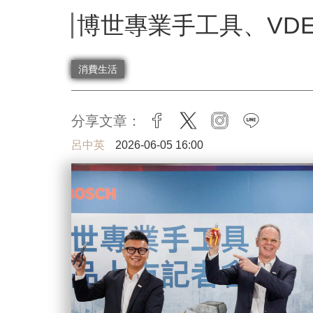
博世專業手工具、VD
消費生活
分享文章：
facebook
twitter
instagram
line
呂中英
2026-06-05 16:00