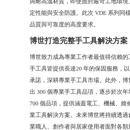
與耐高溫材質，即使面對嚴苛工地環境
定性能與安全防護。此次 VDE 系列同
品質與可靠度的高度要求。
博世打造完整手工具解決方案 
博世致力成為專業工作者最值得信賴的工
手工具皆提供長達20 年的保固服務，
承諾，深耕專業手工具市場。此外，博世
出 300 個專業手工具品項，逐步於次年
700 個品項，提供涵蓋電工、機械、
業工具解決方案。未來博世將持續透過
業職人、創作者與居家使用者面對各類