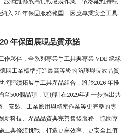
、設備維修或高負載改裝作業，依然能維持穩
樣納入 20 年保固服務範圍，因應專業安全工具
20 年保固展現品質承諾
作夥伴，全系列專業手工具與專業 VDE 絕緣
以德國工業標準打造最高等級的防護與長效品質
將陸續拓展手工具產品組合，將於2026 年推
增至500個品項，更預計在2029年進一步推出共
維修、安裝、工業應用與精密作業等更完整的專
創新科技、產品品質與完善售後服務，協助專
施工與修繕挑戰，打造更高效率、更安全且值