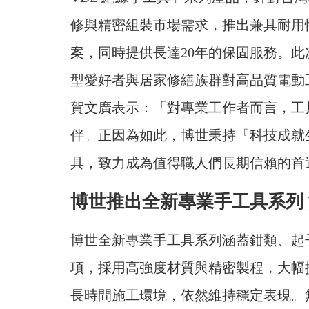
修與精密組裝市場需求，推出兼具耐用
案，同時提供長達20年的保固服務。此
型愛好者與居家修繕族群對高品質電動
賀文廣表示：「對專業工作者而言，工
伴。正因為如此，博世秉持『科技成就
具，致力成為值得職人們長期信賴的首
博世推出全新專業手工具系列
博世全新專業手工具系列涵蓋鉗類、起
項，採用高強度材質與精密製程，大幅
長時間施工環境，依然維持穩定表現。