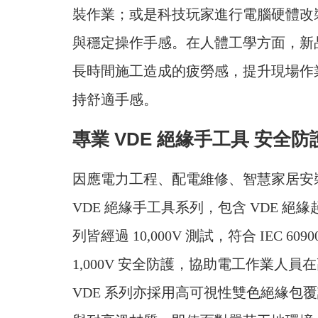
裝作業；或是科技玩家進行電腦硬體改
與穩定操作手感。在人體工學方面，新
長時間施工造成的疲勞感，提升現場作
持舒適手感。
專業 VDE 絕緣手工具 安全
因應電力工程、配電維修、智慧家居安
VDE 絕緣手工具系列，包含 VDE 
列皆經過 10,000V 測試，符合 IEC 
1,000V 安全防護，協助電工作業人
VDE 系列亦採用高可視性雙色絕緣包