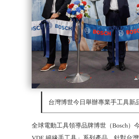
台灣博世今日舉辦專業手工具新品
全球電動工具領導品牌博世（Bosch
VDE 絕緣手工具」系列產品，針對台