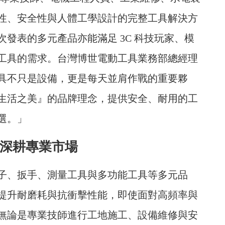
性、安全性與人體工學設計的完整工具解決方
次發表的多元產品亦能滿足 3C 科技玩家、模
工具的需求。台灣博世電動工具業務部總經理
具不只是設備，更是每天並肩作戰的重要夥
生活之美』的品牌理念，提供安全、耐用的工
選。」
 深耕專業市場
子、扳手、測量工具與多功能工具等多元品
提升耐磨耗與抗衝擊性能，即使面對高頻率與
無論是專業技師進行工地施工、設備維修與安