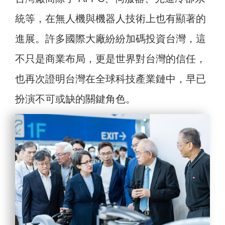
統等，在無人機與機器人技術上也有顯著的
進展。許多國際大廠紛紛加碼投資台灣，這
不只是商業布局，更是世界對台灣的信任，
也再次證明台灣在全球科技產業鏈中，早已
扮演不可或缺的關鍵角色。