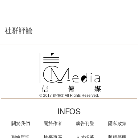
社群評論
© 2017 信傳媒 All Rights Reserved.
INFOS
關於我們
關於作者
廣告刊登
隱私政策
聯絡資訊
性平專區
人才招募
版權聲明