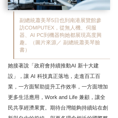
副總統蕭美琴5日也到南港展覽館參
訪COMPUTEX，從無人機、伺服
器、AI PC到機器狗她都展現高度興
趣。（圖片來源／ 副總統蕭美琴臉
書）
她接著說「政府會持續推動AI 新十大建
設」，讓 AI 科技真正落地，走進百工百
業，一方面幫助提升工作效率，一方面增加
更多生活應用，Work and Life 兼顧，讓全
民共享經濟果實。期待台灣能夠持續站在創