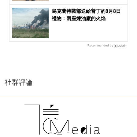
烏克蘭特戰部送給普丁的8月8日
禮物：兩座煉油廠的火焰
Recommended by
社群評論