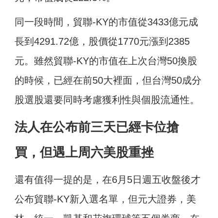
同一段時間，貿聯-KY的市值從3433億元成
長到4291.72億，股價從1770元漲到2385
元。雖然貿聯-KY的市值在上次台灣50換股
的時候，已經在前50大裡面，但台灣50成分
股選股還要同時考慮獲利性與個股流通性。
法人在公布前三天已經卡位搶
買，但遇上周六美股重挫
還有值得一提的是，在6月5日週五收盤後才
公布貿聯-KY
新入選名單，但元大證券，美