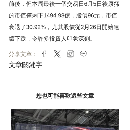
前後，但本周最後一個交易日6月5日後康霈
的市值僅剩下1494.98億，股價96元，市值
衰退了30.92%，尤其股價從2月26日開始連
續下跌，令許多投資人印象深刻。
分享文章：
facebook
twitter
instagram
line
文章關鍵字
您也可能喜歡這些文章