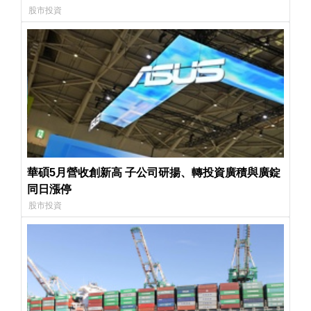
股市投資
華碩5月營收創新高 子公司研揚、轉投資廣積與廣錠
同日漲停
股市投資