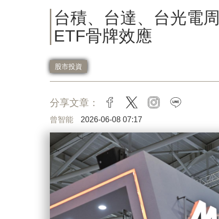
台積、台達、台光電周
ETF骨牌效應
股市投資
分享文章：
facebook
twitter
instagram
line
曾智能
2026-06-08 07:17