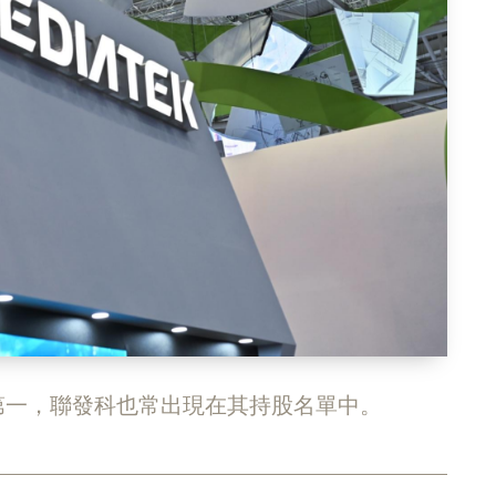
第一，聯發科也常出現在其持股名單中。