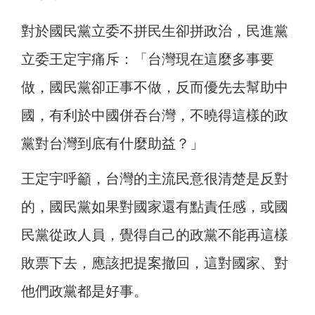
對於國民黨立委不拼民生卻拼政治，民進黨
立委王定宇痛斥：「台灣現在這麼多事要
做，國民黨卻正事不做，反而優先去幫助中
國，有利於中國併吞台灣，不曉得這樣的政
黨對台灣到底有什麼助益？」
王定宇呼籲，台灣的主流民意很清楚是反對
的，國民黨如果對國家還有點責任感，或國
民黨從政人員，覺得自己的政黨不能再這樣
敗票下去，應該把提案撤回，這對國家、對
他們政黨都是好事。