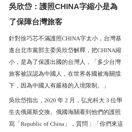
吳欣岱：護照CHINA字縮小是為
了保障台灣旅客
針對徐巧芯不滿護照CHINA字太小，台灣基
進台北市黨部主委吳欣岱解釋，把CHINA縮
小，是為了保護出國的台灣人，「多少台灣
旅客被誤認為中國人，在世界各國被海關擋
下，因為中國人有嚴格的入境限制。」
吳欣岱指出，2020 年 2 月，弘光科大 3 位學
生去俄羅斯交換。俄國海關看到他們的護照
寫「Republic of China」，質問：「你們來這