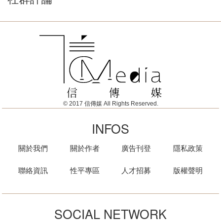
© 2017 信傳媒 All Rights Reserved.
INFOS
關於我們
關於作者
廣告刊登
隱私政策
聯絡資訊
性平專區
人才招募
版權聲明
SOCIAL NETWORK