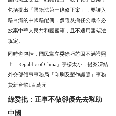
包括提出「國籍法第一條修正案」，要讓入
籍台灣的中國籍配偶，參選及擔任公職不必
放棄中華人民共和國國籍，且不適用國籍法
規定。
同時也包括，國民黨立委徐巧芯因不滿護照
上「Republic of China」字樣太小，提案凍結
外交部領事事務局「印刷及製作護照」事務
費新台幣1百萬元
綠委批：正事不做卻優先去幫助
中國