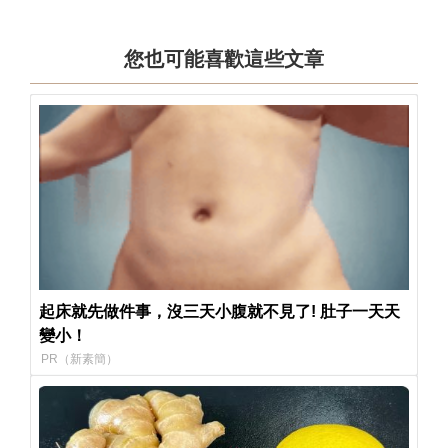
您也可能喜歡這些文章
起床就先做件事，沒三天小腹就不見了! 肚子一天天
變小！
PR（新素簡）