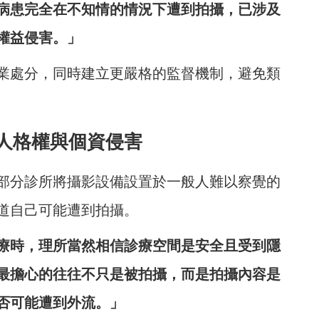
病患完全在不知情的情況下遭到拍攝，已涉及
權益侵害。」
業處分，同時建立更嚴格的監督機制，避免類
人格權與個資侵害
部分診所將攝影設備設置於一般人難以察覺的
道自己可能遭到拍攝。
療時，理所當然相信診療空間是安全且受到隱
最擔心的往往不只是被拍攝，而是拍攝內容是
否可能遭到外流。」