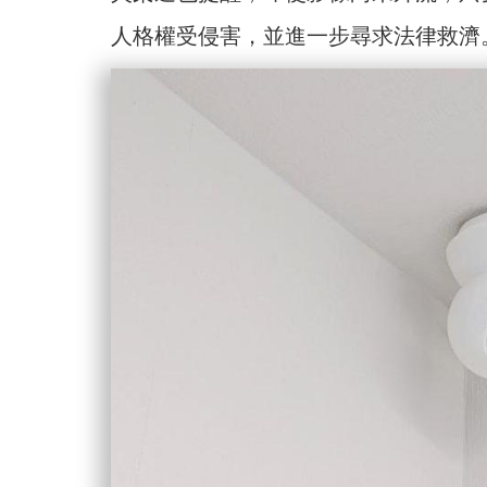
人格權受侵害，並進一步尋求法律救濟