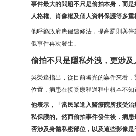
事件最大的問題不只是偷拍本身，而是
人格權、肖像權及個人資料保護等多重
他呼籲政府應儘速修法，提高罰則與停
似事件再次發生。
偷拍不只是隱私外洩，更涉及
吳榮達指出，從目前曝光的案件來看，
位置，病患在接受療程過程中根本不知
他表示，「當民眾進入醫療院所接受治
私保護的。然而偷拍事件發生後，病患
否涉及身體私密部位，以及這些影像是