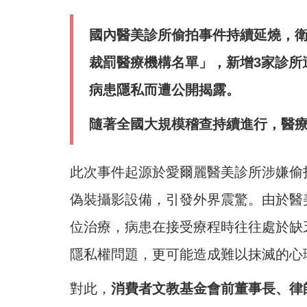
國內醫美診所偷拍事件持續延燒，
裁罰醫療機構名單」，新增3家診所
病患隱私而遭公開揭露。
隨著全國大規模稽查持續進行，醫
此次事件起源於愛爾麗醫美診所涉嫌偷
偽裝攝影設備，引發外界震驚。由於醫
位治療，病患在接受療程時往往處於缺
隱私權問題，更可能造成難以抹滅的心
對此，
消費者文教基金會前董事長、律