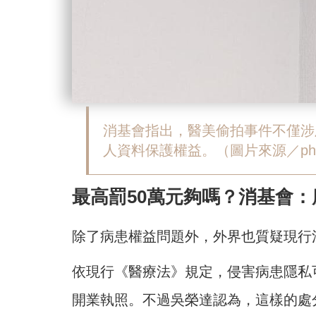
消基會指出，醫美偷拍事件不僅涉
人資料保護權益。（圖片來源／pho
最高罰50萬元夠嗎？消基會
除了病患權益問題外，外界也質疑現行
依現行《醫療法》規定，侵害病患隱私
開業執照。不過吳榮達認為，這樣的處