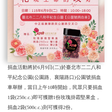
捐血活動將於6月9日(二)於臺北市二二八和
平紀念公園(公園路、襄陽路口)公園號捐血
車舉辦，當日上午10時開始，民眾只要捐血
1袋(250c.c.)即可獲贈1份玫瑰掛霜堅果盒，
捐血2袋(500c.c.)則可獲得2份。