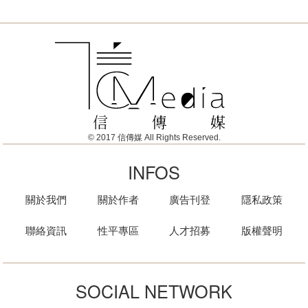
© 2017 信傳媒 All Rights Reserved.
INFOS
關於我們
關於作者
廣告刊登
隱私政策
聯絡資訊
性平專區
人才招募
版權聲明
SOCIAL NETWORK