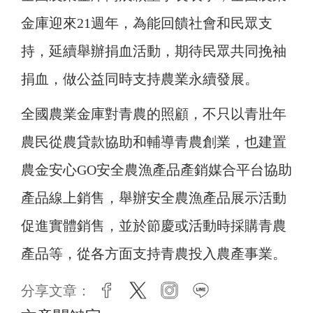
金庫迎來21週年，為能回饋社會和民眾支
持，延續舉辦捐血活動，期待民眾共同挽袖
捐血，做公益同時支持農業永續發展。
全國農業金庫對青農的照顧，不只以青壯年
農民從農貸款協助和輔導青農創業，也建置
農金安心GO安全農漁產品產銷媒合平台協助
產品線上銷售，舉辦安全農漁產品展示活動
促進實體銷售，並於節慶或活動時採購青農
產品等，從各方面支持青農投入農產事業。
分享文章：
facebook
twitter
instagram
line