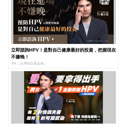
立即諮詢HPV！是對自己健康最好的投資，把握現在
不嫌晚！
PR（台灣癌症基金會）