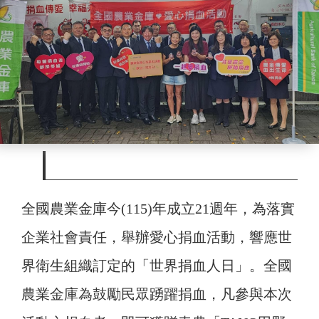
全國農業金庫今(115)年成立21週年，為落實
企業社會責任，舉辦愛心捐血活動，響應世
界衛生組織訂定的「世界捐血人日」。全國
農業金庫為鼓勵民眾踴躍捐血，凡參與本次