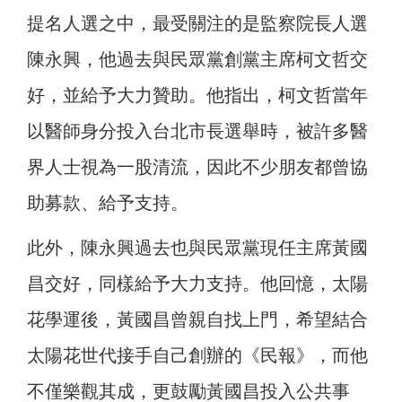
提名人選之中，最受關注的是監察院長人選
陳永興，他過去與民眾黨創黨主席柯文哲交
好，並給予大力贊助。他指出，柯文哲當年
以醫師身分投入台北市長選舉時，被許多醫
界人士視為一股清流，因此不少朋友都曾協
助募款、給予支持。
此外，陳永興過去也與民眾黨現任主席黃國
昌交好，同樣給予大力支持。他回憶，太陽
花學運後，黃國昌曾親自找上門，希望結合
太陽花世代接手自己創辦的《民報》，而他
不僅樂觀其成，更鼓勵黃國昌投入公共事