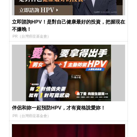
立即諮詢HPV！是對自己健康最好的投資，把握現在
不嫌晚！
PR（台灣癌症基金會）
伴侶和妳一起預防HPV，才有資格說愛妳！
PR（台灣癌症基金會）