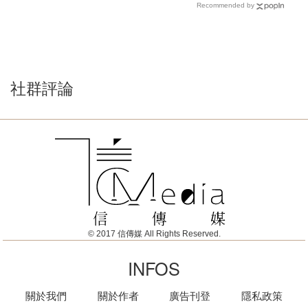
Recommended by
社群評論
© 2017 信傳媒 All Rights Reserved.
INFOS
關於我們
關於作者
廣告刊登
隱私政策