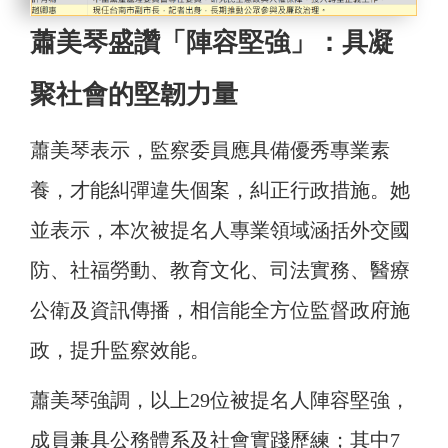
蕭美琴盛讚「陣容堅強」：具凝
聚社會的堅韌力量
蕭美琴表示，監察委員應具備優秀專業素
養，才能糾彈違失個案，糾正行政措施。她
並表示，本次被提名人專業領域涵括外交國
防、社福勞動、教育文化、司法實務、醫療
公衛及資訊傳播，相信能全方位監督政府施
政，提升監察效能。
蕭美琴強調，以上29位被提名人陣容堅強，
成員兼具公務體系及社會實踐歷練；其中7