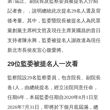
第7屆正、副院長及監察委員被提名人介紹
記者會」，說明總統此次提名29名人選及背
後考量。其中，監委暨院長被提名人為民眾
黨創黨主席柯文哲及現任主席黃國昌的昔日
支持者陳永興，監委被提名人謝政達為現任
新北市長侯友宜心腹愛將。
29位監委被提名人一次看
監察院設29名監察委員，包含院長、副院長
各1人，由總統提名，經立法院同意任命，
任期6年，本屆監委任期自2020年8月1日至
2026年7月31日，即將於下個月底屆滿，總