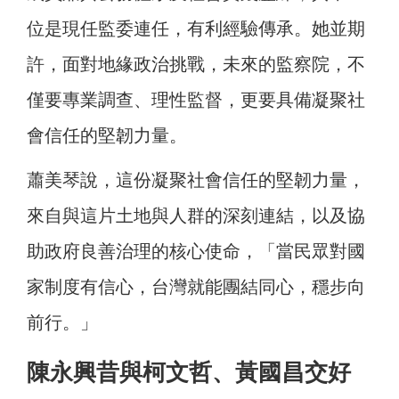
位是現任監委連任，有利經驗傳承。她並期
許，面對地緣政治挑戰，未來的監察院，不
僅要專業調查、理性監督，更要具備凝聚社
會信任的堅韌力量。
蕭美琴說，這份凝聚社會信任的堅韌力量，
來自與這片土地與人群的深刻連結，以及協
助政府良善治理的核心使命，「當民眾對國
家制度有信心，台灣就能團結同心，穩步向
前行。」
陳永興昔與柯文哲、黃國昌交好