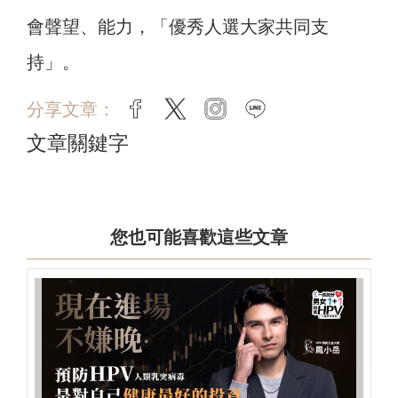
會聲望、能力，「優秀人選大家共同支
持」。
分享文章：
facebook
twitter
instagram
line
文章關鍵字
您也可能喜歡這些文章