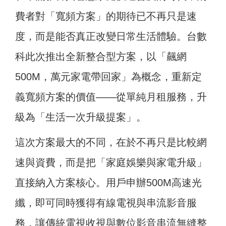
費者對「寬頻方案」的期待已不再只是速
度，而是能否真正改變日常生活體驗。台數
科此次推出全新整合型方案，以「飆網
500M，萬元家電帶回家」為概念，重新定
義寬頻方案的價值——從單純月租服務，升
級為「生活一次升級提案」。
這次方案最大的不同，在於不再只是比較網
速與資費，而是把「家庭娛樂與家電升級」
直接納入方案核心。用戶申辦500M高速光
纖，即可同時獲得有線電視與串流影音服
務，讓傳統電視收視與數位影音串流無縫整