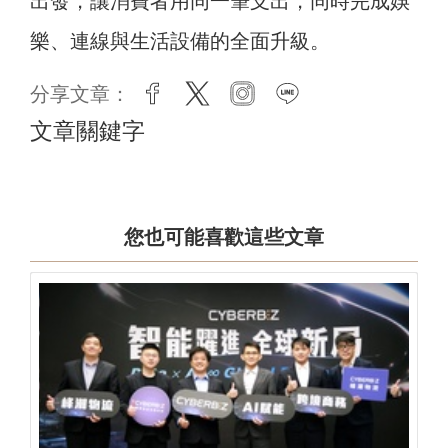
出發，讓消費者用同一筆支出，同時完成娛
樂、連線與生活設備的全面升級。
分享文章：
facebook
twitter
instagram
line
文章關鍵字
您也可能喜歡這些文章