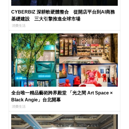
CYBERBIZ 深耕軟硬體整合 從開店平台到AI商務
基礎建設 三大引擎推進全球市場
消費生活
全台唯一精品藝術跨界殿堂 「光之間 Art Space ×
Black Angie」台北開幕
消費生活