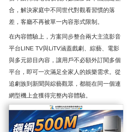
合，解決家庭中不同世代對觀看習慣的落
差，客廳不再被單一內容形式限制。
在內容體驗上，方案同步整合兩大主流影音
平台LINE TV與LiTV涵蓋戲劇、綜藝、電影
與多元節目內容，讓用戶不必額外訂閱多個
平台，即可一次滿足全家人的娛樂需求。從
追劇族到新聞與綜藝觀眾，都能在同一個連
網型機上盒獲得完整內容體驗。