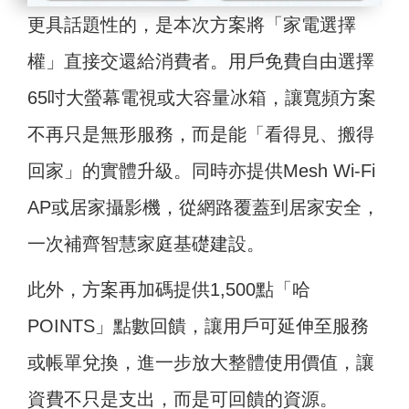
更具話題性的，是本次方案將「家電選擇
權」直接交還給消費者。用戶免費自由選擇
65吋大螢幕電視或大容量冰箱，讓寬頻方案
不再只是無形服務，而是能「看得見、搬得
回家」的實體升級。同時亦提供Mesh Wi-Fi
AP或居家攝影機，從網路覆蓋到居家安全，
一次補齊智慧家庭基礎建設。
此外，方案再加碼提供1,500點「哈
POINTS」點數回饋，讓用戶可延伸至服務
或帳單兌換，進一步放大整體使用價值，讓
資費不只是支出，而是可回饋的資源。