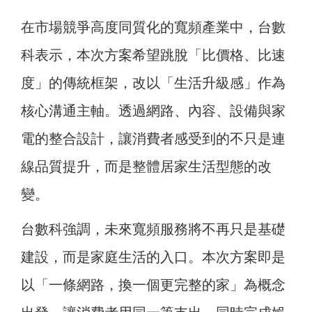
在市場競爭高度同質化的寬頻產業中，台數
科表示，本次方案希望跳脫「比價格、比速
度」的傳統框架，改以「生活升級感」作為
核心溝通主軸。透過網路、內容、設備與家
電的整合設計，讓消費者感受到的不只是連
線品質提升，而是整體居家生活型態的改
變。
台數科強調，未來寬頻服務將不再只是基礎
建設，而是家庭生活的入口。本次方案即是
以「一條網路，換一個更完整的家」為概念