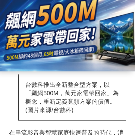
台數科推出全新整合型方案，以
「飆網500M，萬元家電帶回家」為
概念，重新定義寬頻方案的價值。
(圖片來源/台數科)
在串流影音與智慧家庭快速普及的時代，消