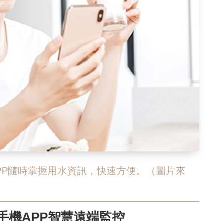
APP隨時掌握用水資訊，快速方便。（圖片來
手機APP智慧遠端監控