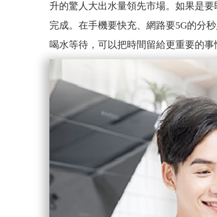
升的驚人大出水量領先市場。如果是要
完成。在手機要快充、網路要5G的分
喝水等待，可以把時間留給更重要的事