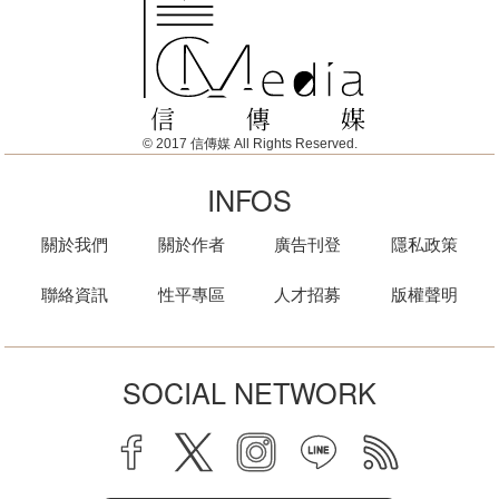
© 2017 信傳媒 All Rights Reserved.
INFOS
關於我們
關於作者
廣告刊登
隱私政策
聯絡資訊
性平專區
人才招募
版權聲明
SOCIAL NETWORK
facebook
twitter
instagram
line
rss