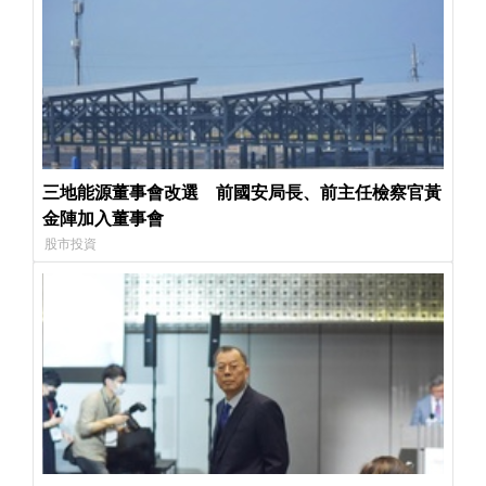
三地能源董事會改選 前國安局長、前主任檢察官黃
金陣加入董事會
股市投資