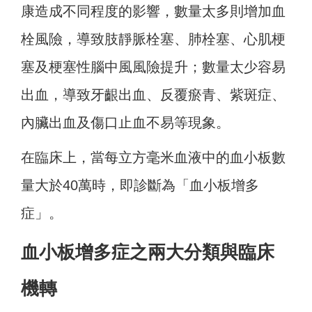
康造成不同程度的影響，數量太多則增加血
栓風險，導致肢靜脈栓塞、肺栓塞、心肌梗
塞及梗塞性腦中風風險提升；數量太少容易
出血，導致牙齦出血、反覆瘀青、紫斑症、
內臟出血及傷口止血不易等現象。
在臨床上，當每立方毫米血液中的血小板數
量大於40萬時，即診斷為「血小板增多
症」。
血小板增多症之兩大分類與臨床
機轉