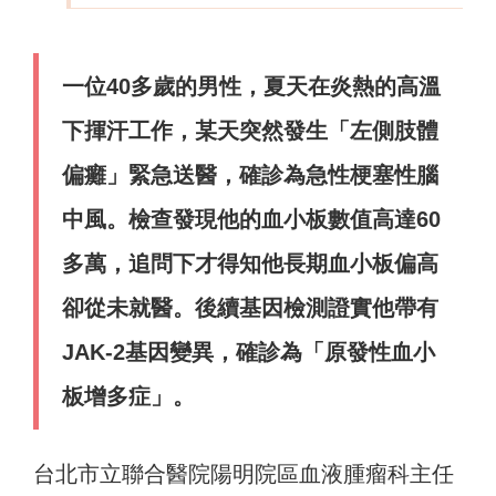
一位40多歲的男性，夏天在炎熱的高溫
下揮汗工作，某天突然發生「左側肢體
偏癱」緊急送醫，確診為急性梗塞性腦
中風。檢查發現他的血小板數值高達60
多萬，追問下才得知他長期血小板偏高
卻從未就醫。後續基因檢測證實他帶有
JAK-2基因變異，確診為「原發性血小
板增多症」。
台北市立聯合醫院陽明院區血液腫瘤科主任