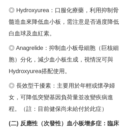
◎ Hydroxyurea：口服化療藥，利用抑制骨
髓造血來降低血小板，需注意是否過度降低
白血球及血紅素。
◎ Anagrelide：抑制血小板母細胞（巨核細
胞）分化，減少血小板生成，視情況可與
Hydroxyurea搭配使用。
◎ 長效型干擾素：主要用於年輕或懷孕婦
女，可降低突變基因負荷量並改變疾病進
程。（註：目前健保尚未給付於此症）
(二) 反應性（次發性）血小板增多症：臨床