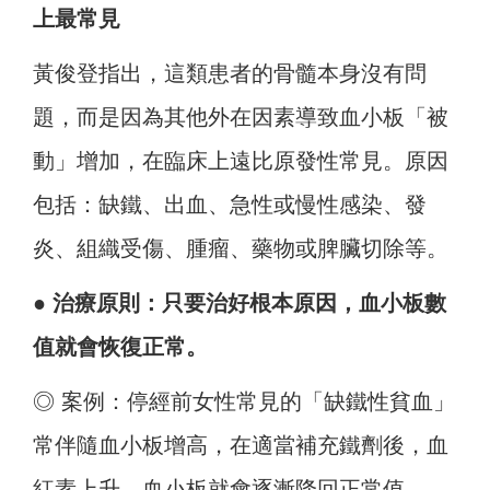
上最常見
黃俊登指出，這類患者的骨髓本身沒有問
題，而是因為其他外在因素導致血小板「被
動」增加，在臨床上遠比原發性常見。原因
包括：缺鐵、出血、急性或慢性感染、發
炎、組織受傷、腫瘤、藥物或脾臟切除等。
● 治療原則：只要治好根本原因，血小板數
值就會恢復正常。
◎ 案例：停經前女性常見的「缺鐵性貧血」
常伴隨血小板增高，在適當補充鐵劑後，血
紅素上升，血小板就會逐漸降回正常值。