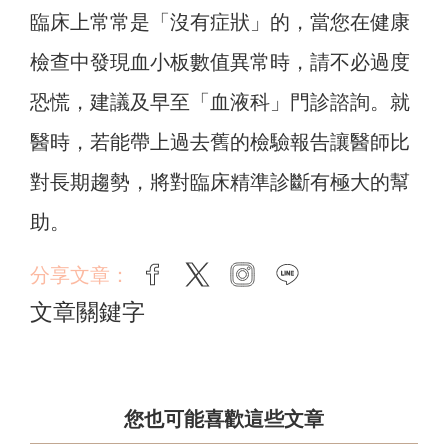
臨床上常常是「沒有症狀」的，當您在健康
檢查中發現血小板數值異常時，請不必過度
恐慌，建議及早至「血液科」門診諮詢。就
醫時，若能帶上過去舊的檢驗報告讓醫師比
對長期趨勢，將對臨床精準診斷有極大的幫
助。
分享文章：
facebook
twitter
instagram
line
文章關鍵字
您也可能喜歡這些文章