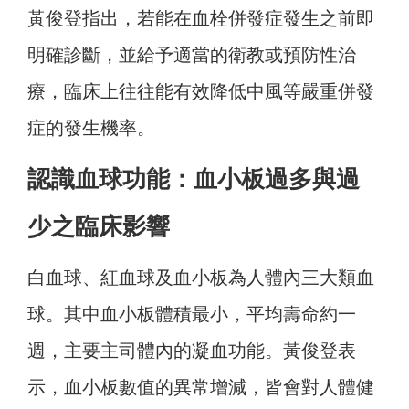
黃俊登指出，若能在血栓併發症發生之前即
明確診斷，並給予適當的衛教或預防性治
療，臨床上往往能有效降低中風等嚴重併發
症的發生機率。
認識血球功能：血小板過多與過
少之臨床影響
白血球、紅血球及血小板為人體內三大類血
球。其中血小板體積最小，平均壽命約一
週，主要主司體內的凝血功能。黃俊登表
示，血小板數值的異常增減，皆會對人體健