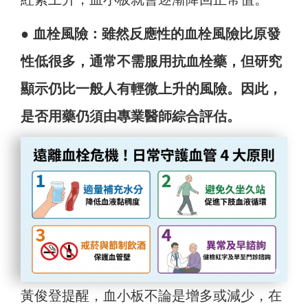
● 血栓風險：雖然反應性的血栓風險比原發
性低很多，通常不需服用抗血栓藥，但研究
顯示仍比一般人有輕微上升的風險。因此，
是否用藥仍須由專業醫師綜合評估。
黃俊登提醒，血小板不論是增多或減少，在