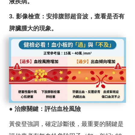
液疾病。
3. 影像檢查：安排腹部超音波，查看是否有
脾臟腫大的現象。
● 治療關鍵：評估血栓風險
黃俊登強調，確定診斷後，最重要的關鍵是