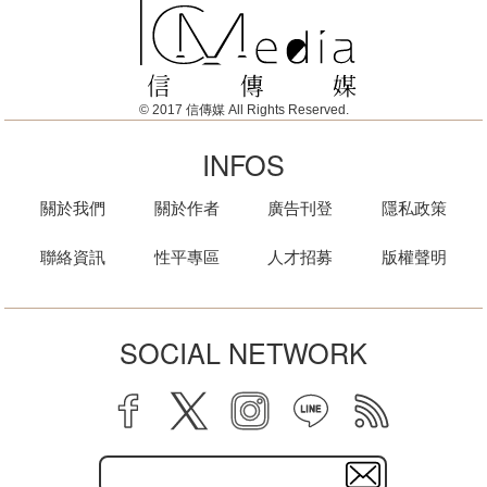
© 2017 信傳媒 All Rights Reserved.
INFOS
關於我們
關於作者
廣告刊登
隱私政策
聯絡資訊
性平專區
人才招募
版權聲明
SOCIAL NETWORK
facebook
twitter
instagram
line
rss