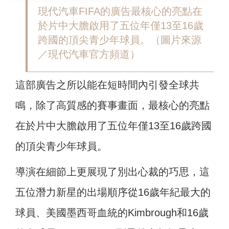
現代汽車FIFA的廣告最核心的亮點在
於片中大膽啟用了五位年僅13至16歲
跨國的頂尖青少年球員。（圖片來源
／現代汽車官方頻道）
這部廣告之所以能在短時間內引發全球共
鳴，除了高質感的賽事畫面，最核心的亮點
在於片中大膽啟用了五位年僅13至16歲跨國
的頂尖青少年球員。
導演在細節上更展現了別出心裁的巧思，這
五位潛力新星的出場順序從16歲年紀最大的
球員、美國墨西哥血統的Kimbrough和16歲