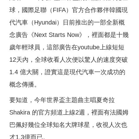
球，國際足聯（FIFA）官方合作夥伴韓國現
代汽車（Hyundai）日前推出的一部全新概
念廣告《Next Starts Now》，裡面都是十幾
歲年輕球員，這部廣告在youtube上線短短
12天內，全球收看人次便以驚人的速度突破
1.4 億大關，證實這是現代汽車一次成功的
概念傳播。
要知道，今年世界盃主題曲主唱夏奇拉
Shakira 的官方頻道上線2週，裡面有法國姆
巴佩好幾位全球知名大牌球星，收視人次也
才1.3億而已。