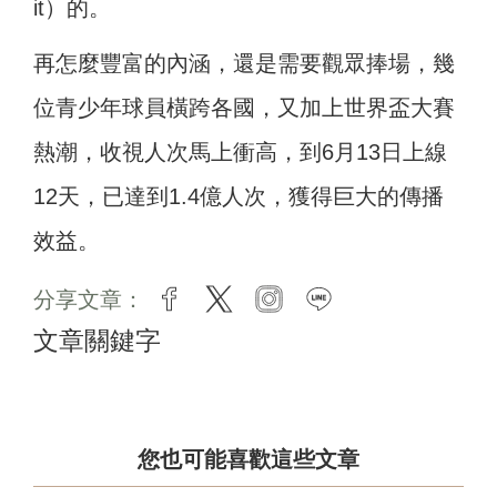
it）的。
再怎麼豐富的內涵，還是需要觀眾捧場，幾
位青少年球員橫跨各國，又加上世界盃大賽
熱潮，收視人次馬上衝高，到6月13日上線
12天，已達到1.4億人次，獲得巨大的傳播
效益。
分享文章：
facebook
twitter
instagram
line
文章關鍵字
您也可能喜歡這些文章