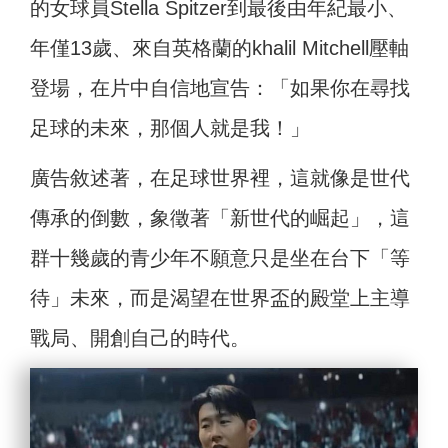
的女球員Stella Spitzer到最後由年紀最小、
年僅13歲、來自英格蘭的khalil Mitchell壓軸
登場，在片中自信地宣告：「如果你在尋找
足球的未來，那個人就是我！」
廣告敘述著，在足球世界裡，這就像是世代
傳承的倒數，象徵著「新世代的崛起」，這
群十幾歲的青少年不願意只是坐在台下「等
待」未來，而是渴望在世界盃的殿堂上主導
戰局、開創自己的時代。