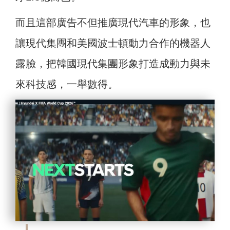
而且這部廣告不但推廣現代汽車的形象，也
讓現代集團和美國波士頓動力合作的機器人
露臉，把韓國現代集團形象打造成動力與未
來科技感，一舉數得。