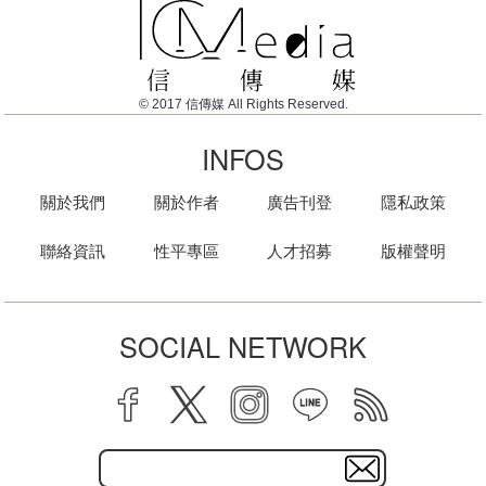
© 2017 信傳媒 All Rights Reserved.
INFOS
關於我們
關於作者
廣告刊登
隱私政策
聯絡資訊
性平專區
人才招募
版權聲明
SOCIAL NETWORK
facebook
twitter
instagram
line
rss