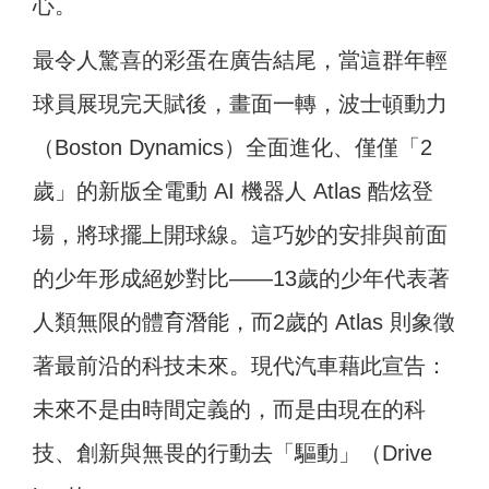
心。
最令人驚喜的彩蛋在廣告結尾，當這群年輕
球員展現完天賦後，畫面一轉，波士頓動力
（Boston Dynamics）全面進化、僅僅「2
歲」的新版全電動 AI 機器人 Atlas 酷炫登
場，將球擺上開球線。這巧妙的安排與前面
的少年形成絕妙對比——13歲的少年代表著
人類無限的體育潛能，而2歲的 Atlas 則象徵
著最前沿的科技未來。現代汽車藉此宣告：
未來不是由時間定義的，而是由現在的科
技、創新與無畏的行動去「驅動」（Drive