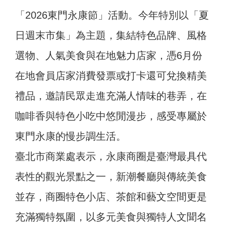
「2026東門永康節」活動。今年特別以「夏
日週末市集」為主題，集結特色品牌、風格
選物、人氣美食與在地魅力店家，憑6月份
在地會員店家消費發票或打卡還可兌換精美
禮品，邀請民眾走進充滿人情味的巷弄，在
咖啡香與特色小吃中悠閒漫步，感受專屬於
東門永康的慢步調生活。
臺北市商業處表示，永康商圈是臺灣最具代
表性的觀光景點之一，新潮餐廳與傳統美食
並存，商圈特色小店、茶館和藝文空間更是
充滿獨特氛圍，以多元美食與獨特人文聞名