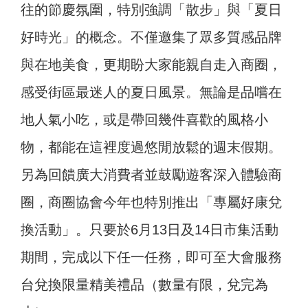
往的節慶氛圍，特別強調「散步」與「夏日
好時光」的概念。不僅邀集了眾多質感品牌
與在地美食，更期盼大家能親自走入商圈，
感受街區最迷人的夏日風景。無論是品嚐在
地人氣小吃，或是帶回幾件喜歡的風格小
物，都能在這裡度過悠閒放鬆的週末假期。
另為回饋廣大消費者並鼓勵遊客深入體驗商
圈，商圈協會今年也特別推出「專屬好康兌
換活動」。只要於6月13日及14日市集活動
期間，完成以下任一任務，即可至大會服務
台兌換限量精美禮品（數量有限，兌完為