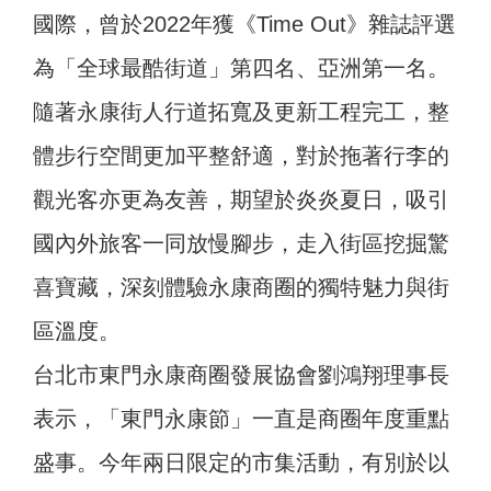
國際，曾於2022年獲《Time Out》雜誌評選
為「全球最酷街道」第四名、亞洲第一名。
隨著永康街人行道拓寬及更新工程完工，整
體步行空間更加平整舒適，對於拖著行李的
觀光客亦更為友善，期望於炎炎夏日，吸引
國內外旅客一同放慢腳步，走入街區挖掘驚
喜寶藏，深刻體驗永康商圈的獨特魅力與街
區溫度。
台北市東門永康商圈發展協會劉鴻翔理事長
表示，「東門永康節」一直是商圈年度重點
盛事。今年兩日限定的市集活動，有別於以