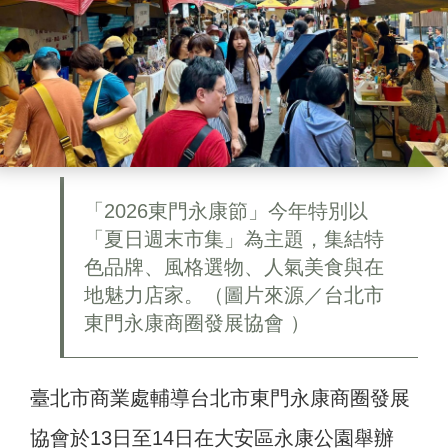
「2026東門永康節」今年特別以
「夏日週末市集」為主題，集結特
色品牌、風格選物、人氣美食與在
地魅力店家。（圖片來源／台北市
東門永康商圈發展協會 ）
臺北市商業處輔導台北市東門永康商圈發展
協會於13日至14日在大安區永康公園舉辦