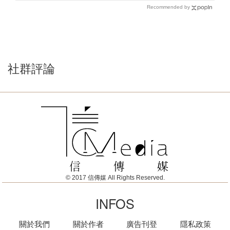
Recommended by
社群評論
© 2017 信傳媒 All Rights Reserved.
INFOS
關於我們
關於作者
廣告刊登
隱私政策