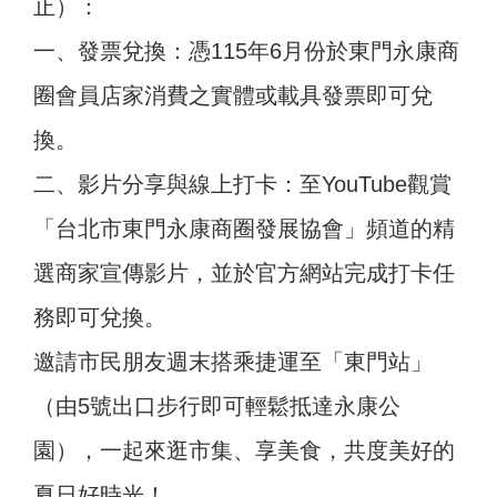
止）：
一、發票兌換：憑115年6月份於東門永康商
圈會員店家消費之實體或載具發票即可兌
換。
二、影片分享與線上打卡：至YouTube觀賞
「台北市東門永康商圈發展協會」頻道的精
選商家宣傳影片，並於官方網站完成打卡任
務即可兌換。
邀請市民朋友週末搭乘捷運至「東門站」
（由5號出口步行即可輕鬆抵達永康公
園），一起來逛市集、享美食，共度美好的
夏日好時光！