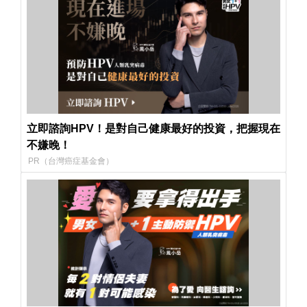
立即諮詢HPV！是對自己健康最好的投資，把握現在
不嫌晚！
PR（台灣癌症基金會）