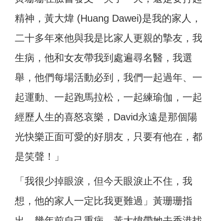
精神，黃大煒 (Huang Dawei)是我的家人，
二十多年來他與我是比家人更親的摯友，我
生病，他和女友帶我到處遍尋名醫，我選
舉，他們每場活動必到，我們一起過年、一
起運動、一起跑馬拉松，一起練瑜伽，一起
經歷人生的喜怒哀樂，David永遠是那個陽
光快樂正面可愛的好朋友，只要有他在，都
是笑聲！」
「我很少掉眼淚，但今天眼淚止不住，我
想，他的家人一定比我更難過」黃珊珊指
出，幾年前自己重病，黃大煒帶她去香港找