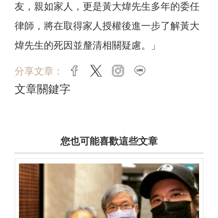
友，親如家人，更是黃大煒先生多年的委任
律師，將在取得家人授權後進一步了解黃大
煒先生的死因並釐清相關疑慮。」
分享文章：
facebook
twitter
instagram
line
文章關鍵字
您也可能喜歡這些文章