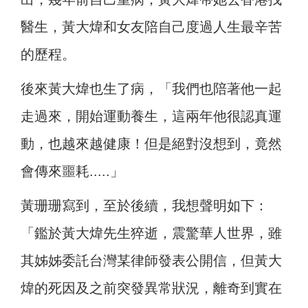
醫生，黃大煒和女友陪自己度過人生最辛苦
的歷程。
後來黃大煒也生了病，「我們也陪著他一起
走過來，開始運動養生，這兩年他很認真運
動，也越來越健康！但是絕對沒想到，竟然
會傳來噩耗.....」
黃珊珊寫到，至於後續，我想聲明如下：
「鑑於黃大煒先生猝逝，震驚華人世界，雖
其姊姊委託台灣某律師發表公開信，但黃大
煒的死因及之前突發異常狀況，離奇到實在