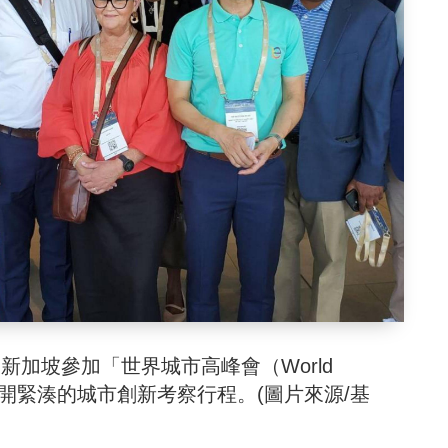
新加坡參加「世界城市高峰會（World
」，並展開緊湊的城市創新考察行程。(圖片來源/基