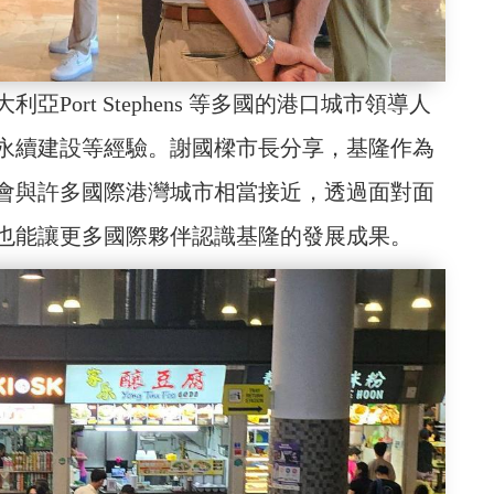
ort Stephens 等多國的港口城市領導人
永續建設等經驗。謝國樑市長分享，基隆作為
會與許多國際港灣城市相當接近，透過面對面
也能讓更多國際夥伴認識基隆的發展成果。