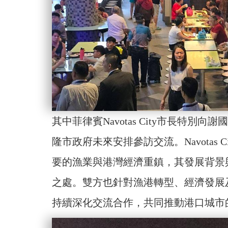
其中菲律賓Navotas City市長特
隆市政府未來安排參訪交流。Navotas
要的漁業與港灣經濟重鎮，其發展背景
之處。雙方也針對漁港轉型、經濟發展
持續深化交流合作，共同推動港口城市