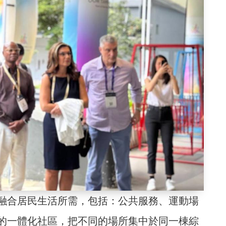
融合居民生活所需，包括：公共服務、運動場
的一體化社區，把不同的場所集中於同一棟綜