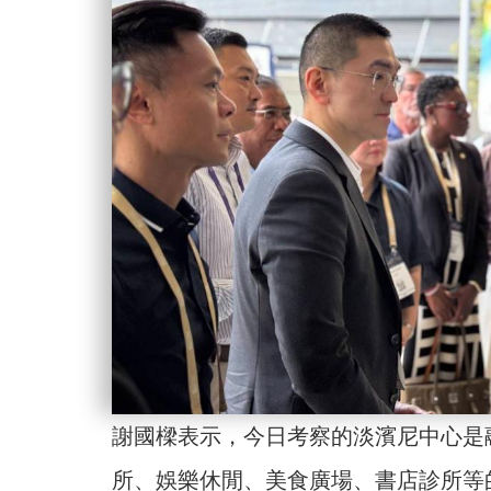
謝國樑表示，今日考察的淡濱尼中心是
所、娛樂休閒、美食廣場、書店診所等