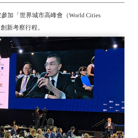
「世界城市高峰會（World Cities
城市創新考察行程。