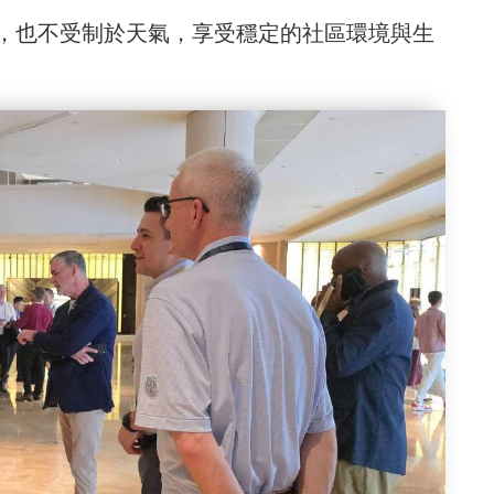
，也不受制於天氣，享受穩定的社區環境與生