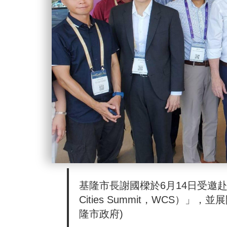
基隆市長謝國樑於6月14日受邀赴
Cities Summit，WCS）
隆市政府)