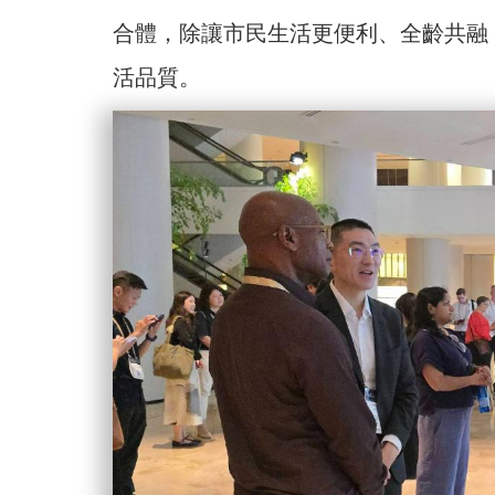
合體，除讓市民生活更便利、全齡共融
活品質。