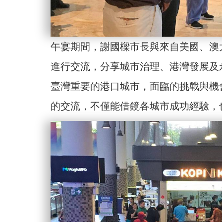
午宴期間，謝國樑市長與來自美國、澳大利亞P
進行交流，分享城市治理、港灣發展及
臺灣重要的港口城市，面臨的挑戰與機
的交流，不僅能借鏡各城市成功經驗，