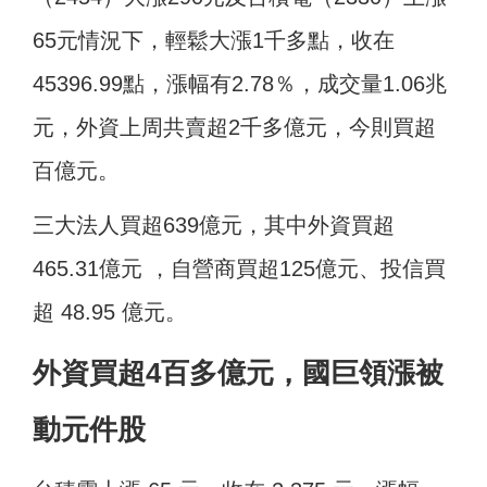
65元情況下，輕鬆大漲1千多點，收在
45396.99點，漲幅有2.78％，成交量1.06兆
元，外資上周共賣超2千多億元，今則買超
百億元。
三大法人買超639億元，其中外資買超
465.31億元 ，自營商買超125億元、投信買
超 48.95 億元。
外資買超4百多億元，國巨領漲被
動元件股