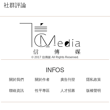
社群評論
© 2017 信傳媒 All Rights Reserved.
INFOS
關於我們
關於作者
廣告刊登
隱私政策
聯絡資訊
性平專區
人才招募
版權聲明