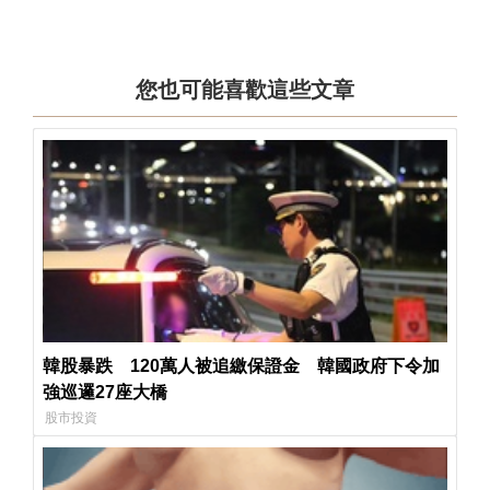
您也可能喜歡這些文章
韓股暴跌 120萬人被追繳保證金 韓國政府下令加
強巡邏27座大橋
股市投資