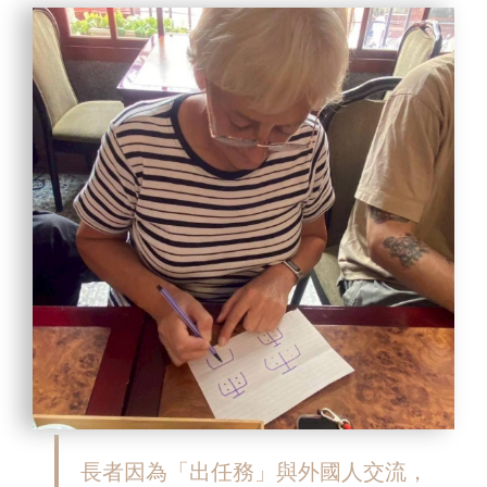
長者因為「出任務」與外國人交流，