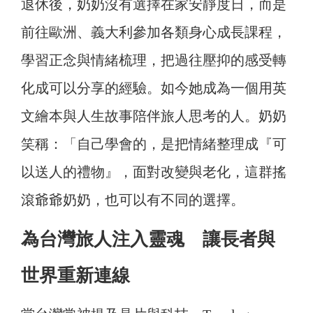
退休後，奶奶沒有選擇在家安靜度日，而是
前往歐洲、義大利參加各類身心成長課程，
學習正念與情緒梳理，把過往壓抑的感受轉
化成可以分享的經驗。如今她成為一個用英
文繪本與人生故事陪伴旅人思考的人。奶奶
笑稱：「自己學會的，是把情緒整理成『可
以送人的禮物』，面對改變與老化，這群搖
滾爺爺奶奶，也可以有不同的選擇。
為台灣旅人注入靈魂 讓長者與
世界重新連線