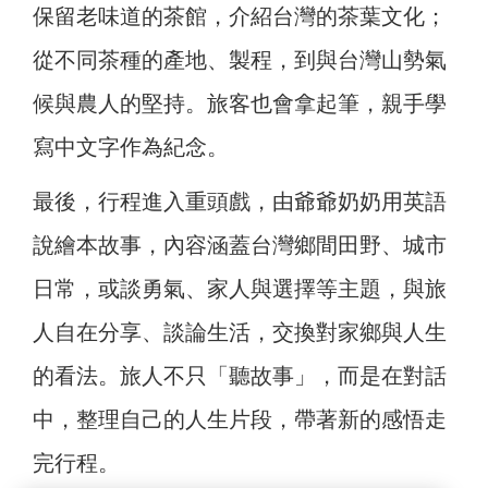
保留老味道的茶館，介紹台灣的茶葉文化；
從不同茶種的產地、製程，到與台灣山勢氣
候與農人的堅持。旅客也會拿起筆，親手學
寫中文字作為紀念。
最後，行程進入重頭戲，由爺爺奶奶用英語
說繪本故事，內容涵蓋台灣鄉間田野、城市
日常，或談勇氣、家人與選擇等主題，與旅
人自在分享、談論生活，交換對家鄉與人生
的看法。旅人不只「聽故事」，而是在對話
中，整理自己的人生片段，帶著新的感悟走
完行程。