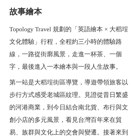
故事繪本
Topology Travel 規劃的「英語繪本 × 大稻埕
文化體驗」行程，全程約三小時的體驗路
線，一路從街廓風景，走進一杯茶、一個
字，最後進入一本繪本與一段人生故事。
第一站是大稻埕街區導覽，導遊帶領旅客以
步行方式感受老城區紋理。見證從昔日繁盛
的河港商業，到今日結合南北貨、布行與文
創小店的多元風景，看見台灣百年來在貿
易、族群與文化上的交會與變遷。接著來到