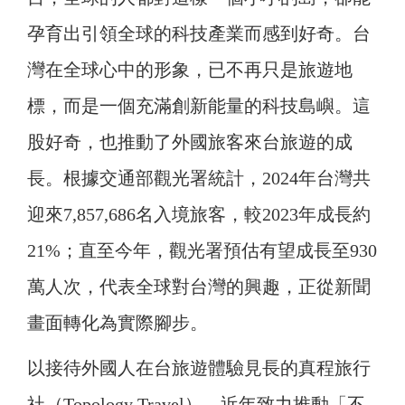
孕育出引領全球的科技產業而感到好奇。台
灣在全球心中的形象，已不再只是旅遊地
標，而是一個充滿創新能量的科技島嶼。這
股好奇，也推動了外國旅客來台旅遊的成
長。根據交通部觀光署統計，2024年台灣共
迎來7,857,686名入境旅客，較2023年成長約
21%；直至今年，觀光署預估有望成長至930
萬人次，代表全球對台灣的興趣，正從新聞
畫面轉化為實際腳步。
以接待外國人在台旅遊體驗見長的真程旅行
社（Topology Travel），近年致力推動「不