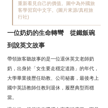
重新看見自己的價值。圖中為外國旅
客學習寫中文字。(圖片來源/真程旅
行社)
一位奶奶的生命轉彎 從鐵飯碗
到說英文故事
帶領旅客聽故事的是一位退休英文老師奶
奶，出身於「女生要走穩定道路」的年代，
大學畢業後歷任助教、公司秘書，最後考上
國中英語教師任教到退休，履歷典型而穩
當。