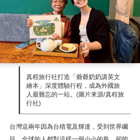
真程旅行社打造「爺爺奶奶講英文
繪本」深度體驗行程，成為外國旅
人最難忘的一站。(圖片來源/真程旅
行社)
台灣這兩年因為台積電及輝達，受到世界矚
目，全球的人都對這樣一個小小的島，卻能