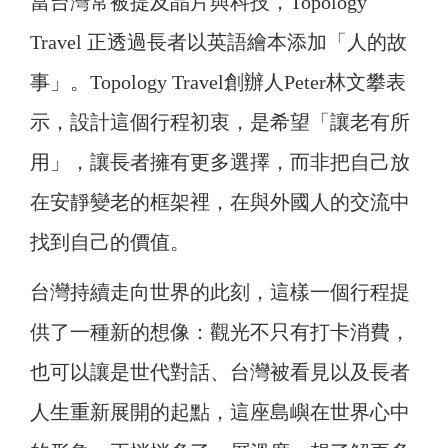
當台灣常被提及晶片與科技，Topology
Travel 正透過長者以英語繪本添加「人的故
事」。Topology Travel創辦人Peter林文攀表
示，設計這個行程初衷，是希望「讓老有所
用」，讓長者擁有更多選擇，而非把自己放
在安靜變老的框架裡，在與外國人的交流中
找到自己的價值。
台灣持續走向世界的此刻，這樣一個行程提
供了一種新的想像：觀光不只有打卡消費，
也可以讓是世代對話、台灣被看見以及長者
人生重新展開的起點，這座島嶼在世界心中