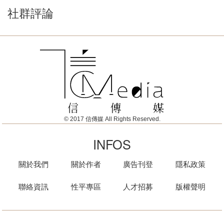
社群評論
© 2017 信傳媒 All Rights Reserved.
INFOS
關於我們
關於作者
廣告刊登
隱私政策
聯絡資訊
性平專區
人才招募
版權聲明