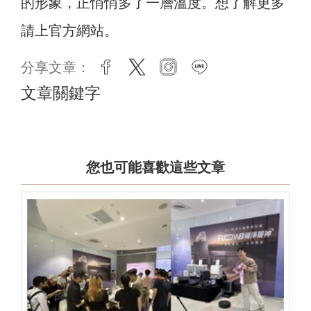
的形象，正悄悄多了一層溫度。想了解更多
請上官方網站。
分享文章：
facebook
twitter
instagram
line
文章關鍵字
您也可能喜歡這些文章