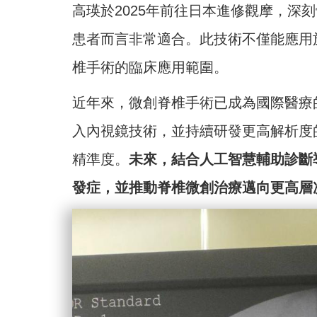
高瑛於2025年前往日本進修觀摩，深
患者而言非常適合。此技術不僅能應用
椎手術的臨床應用範圍。
近年來，微創脊椎手術已成為國際醫療
入內視鏡技術，並持續研發更高解析度
精準度。
未來，結合人工智慧輔助診斷
發症，並推動脊椎微創治療邁向更高層