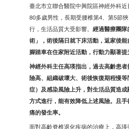
臺北市立聯合醫院中興院區神經外科近
80多歲男性，長期受腰椎第4、第5節
行，生活品質大受影響。
經過醫療團隊
術」，術後隔日就下床活動，返家後能
腳踏車在住家附近活動，行動力顯著提
神經外科主任高瑛指出，過去高齡患者
險高、組織破壞大、術後恢復期程慢等
症）及感染風險上升，對生活品質造成
方式進行，能有效降低上述風險。且手
痛的發生率。
面對高齡脊椎退化疾病的治療上，高瑛