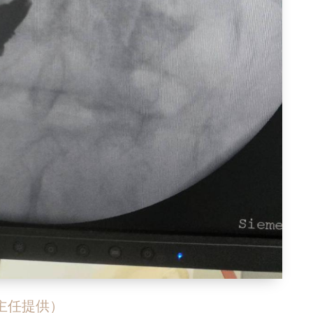
主任提供）