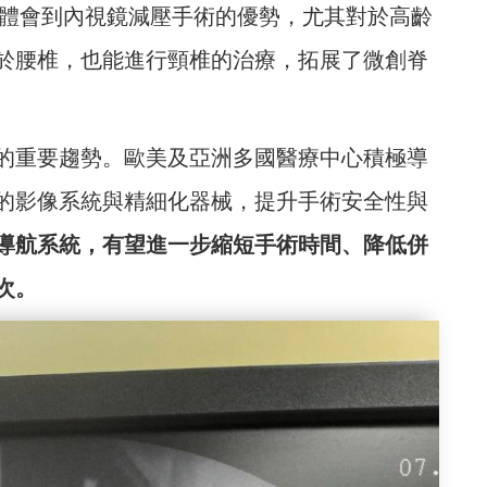
刻體會到內視鏡減壓手術的優勢，尤其對於高齡
於腰椎，也能進行頸椎的治療，拓展了微創脊
的重要趨勢。歐美及亞洲多國醫療中心積極導
的影像系統與精細化器械，提升手術安全性與
導航系統，有望進一步縮短手術時間、降低併
次。