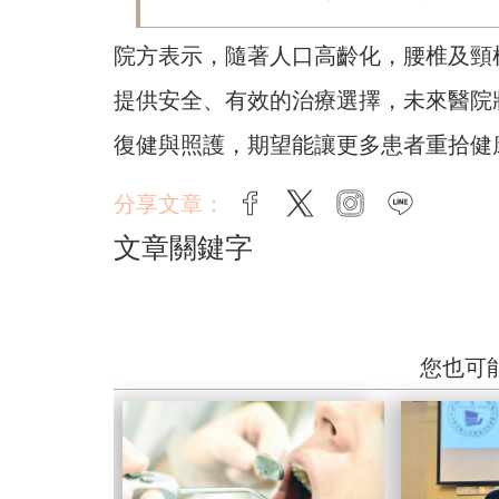
院方表示，隨著人口高齡化，腰椎及頸
提供安全、有效的治療選擇，未來醫院
復健與照護，期望能讓更多患者重拾健
分享文章：
facebook
twitter
instagram
line
文章關鍵字
您也可