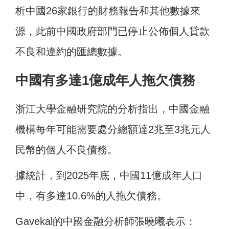
析中國26家銀行的財務報告和其他數據來
源，此前中國政府部門已停止公佈個人貸款
不良和違約的匯總數據。
中國有多達1億成年人拖欠債務
浙江大學金融研究院的分析指出，中國金融
機構每年可能需要處分總額達2兆至3兆元人
民幣的個人不良債務。
據統計，到2025年底，中國11億成年人口
中，有多達10.6%的人拖欠債務。
Gavekal的中國金融分析師張曉曦表示：