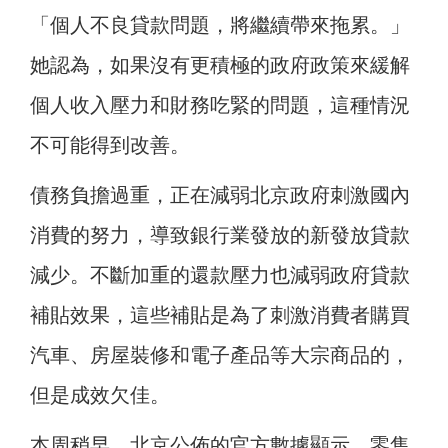
「個人不良貸款問題，將繼續帶來拖累。」
她認為，如果沒有更積極的政府政策來緩解
個人收入壓力和財務吃緊的問題，這種情況
不可能得到改善。
債務負擔過重，正在減弱北京政府刺激國內
消費的努力，導致銀行業發放的新發放貸款
減少。不斷加重的還款壓力也減弱政府貸款
補貼效果，這些補貼是為了刺激消費者購買
汽車、房屋裝修和電子產品等大宗商品的，
但是成效欠佳。
本周稍早，北京公佈的官方數據顯示，零售