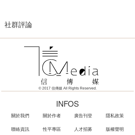
社群評論
© 2017 信傳媒 All Rights Reserved.
INFOS
關於我們
關於作者
廣告刊登
隱私政策
聯絡資訊
性平專區
人才招募
版權聲明