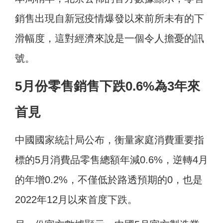
銷售出現自新冠疫情爆發以來前所未有的下
滑幅度，這對經濟來說是一個令人擔憂的訊
號。
5月份零售銷售下跌0.6%為3年來
首見
中國國家統計局公布，衡量家庭消費重要指
標的5月消費品零售總額年減0.6%，逆轉4月
的年增0.2%，不僅低於路透預期的0，也是
2022年12月以來首度下跌。