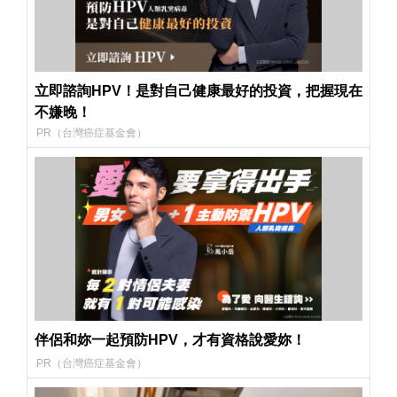
立即諮詢HPV！是對自己健康最好的投資，把握現在
不嫌晚！
PR（台灣癌症基金會）
伴侶和妳一起預防HPV，才有資格說愛妳！
PR（台灣癌症基金會）