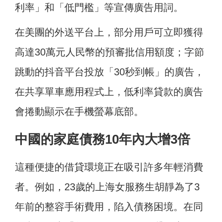
利率」和「低門檻」等宣傳廣告用詞。
在美團的外送平台上，部分用戶可立即獲得
高達30萬元人民幣的預審批信用額度；字節
跳動的抖音平台投放「30秒到帳」的廣告，
在共享單車應用程式上，低利率貸款的廣告
會捲動顯示在手機螢幕底部。
中國的家庭債務10年內大增3倍
這種便捷的借貸環境正在吸引許多年輕消費
者。例如，23歲的上海女服務生胡靜為了3
年前的整容手術費用，陷入債務困境。在同