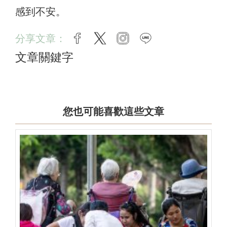
感到不安。
分享文章：
facebook
twitter
instagram
line
文章關鍵字
您也可能喜歡這些文章