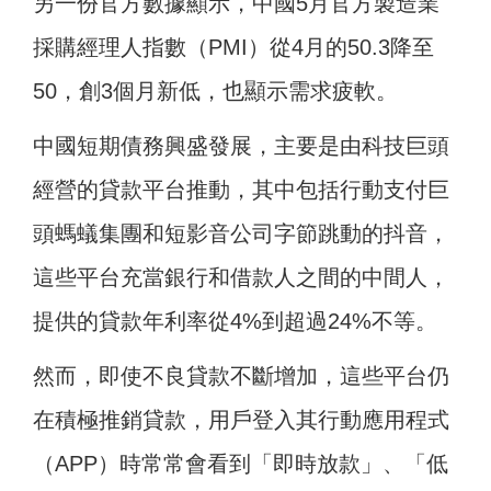
另一份官方數據顯示，中國5月官方製造業
採購經理人指數（PMI）從4月的50.3降至
50，創3個月新低，也顯示需求疲軟。
中國短期債務興盛發展，主要是由科技巨頭
經營的貸款平台推動，其中包括行動支付巨
頭螞蟻集團和短影音公司字節跳動的抖音，
這些平台充當銀行和借款人之間的中間人，
提供的貸款年利率從4%到超過24%不等。
然而，即使不良貸款不斷增加，這些平台仍
在積極推銷貸款，用戶登入其行動應用程式
（APP）時常常會看到「即時放款」、「低