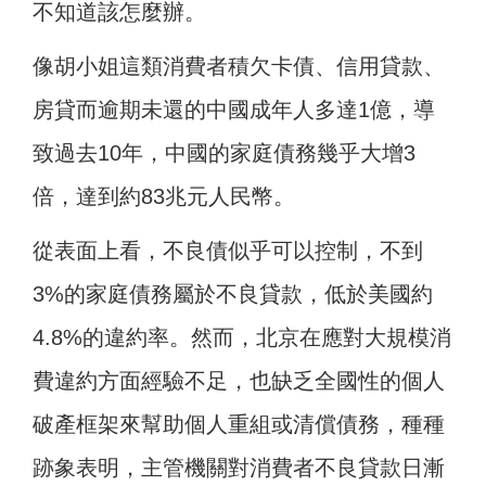
不知道該怎麼辦。
像胡小姐這類消費者積欠卡債、信用貸款、
房貸而逾期未還的中國成年人多達1億，導
致過去10年，中國的家庭債務幾乎大增3
倍，達到約83兆元人民幣。
從表面上看，不良債似乎可以控制，不到
3%的家庭債務屬於不良貸款，低於美國約
4.8%的違約率。然而，北京在應對大規模消
費違約方面經驗不足，也缺乏全國性的個人
破產框架來幫助個人重組或清償債務，種種
跡象表明，主管機關對消費者不良貸款日漸