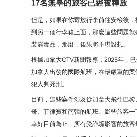
17名無辜的旅客已經被釋放
但是，如果在你寄放行李前往安檢後，
到另一個行李箱上面，那麼這些問題就
裝滿毒品，那麼，後果將不堪設想。
根據加拿大CTV新聞報導，2025年，
加拿大出發的國際航班，在最嚴重的案
犯人判死刑。
目前，這些案件涉及從加拿大飛往巴黎
哥、菲律賓和南韓的航班。影些旅客一
幸好目前為止，所有受詐騙影響的旅客