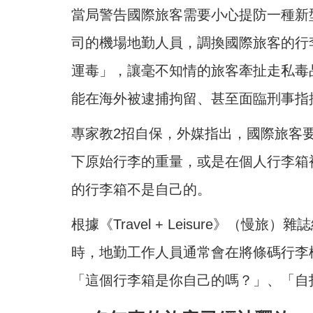
當局警告國際旅客需要小心提防一種新
司的機場地勤人員，調換國際旅客的行李
運毒」，讓毫不知情的旅客牽扯走私毒
能在海外被逮捕拘留、甚至面臨刑事指
專家教2招自保，外媒指出，國際旅客
下原始行李的重量，或是在個人行李箱裡
的行李箱不是自己的。
根據《Travel + Leisure》（
時，地勤工作人員通常會在將條碼行李
「這個行李箱是你自己的嗎？」、「自