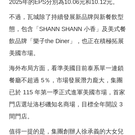
2025年的EPS分別為10.06元和10.12元。
不過，瓦城除了持續發展新品牌與新餐飲型
態，包含「SHANN SHANN 小香」及美式餐
飲品牌「樂子the Diner」，也正在積極拓展
美國市場。
海外布局方面，看準美國目前泰系單一連鎖
餐廳不超過 5％，市場發展潛力龐大，集團
已於 115 年第一季正式進軍美國市場，首家
門店選址洛杉磯知名商場，目標全年開設 3
間門店。
值得一提的是，集團創辦人徐承義的大女兒