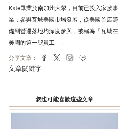
Kate畢業於南加州大學，目前已投入家族事
業，參與瓦城美國市場發展，從美國首店籌
備到營運落地均深度參與，被稱為「瓦城在
美國的第一號員工」。
分享文章：
facebook
twitter
instagram
line
文章關鍵字
您也可能喜歡這些文章