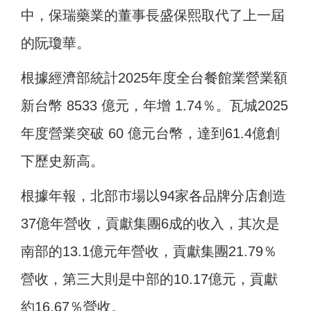
中，保瑞藥業的董事長盛保熙取代了上一屆
的阮瓊華。
根據經濟部統計2025年度全台餐館業營業額
新台幣 8533 億元，年增 1.74％。瓦城2025
年度營業突破 60 億元台幣，達到61.4億創
下歷史新高。
根據年報，北部市場以94家各品牌分店創造
37億年營收，貢獻集團6成的收入，其次是
南部的13.1億元年營收，貢獻集團21.79％
營收，第三大則是中部的10.17億元，貢獻
約16.67％營收。