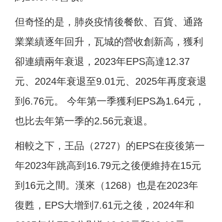
但奇怪的是，肺炎疫情後餐飲、百貨、通路
業業績逐年回升，瓦城的營收創新高，獲利
卻連續兩年衰退，2023年EPS高達12.37
元、2024年衰退至9.01元、2025年再度衰退
到6.76元。 今年第一季獲利EPS為1.64元，
也比去年第一季的2.56元衰退。
相較之下，王品（2727）的EPS在疫後第一
年2023年跳高到16.79元之後便維持在15元
到16元之間。漢來（1268）也是在2023年
復甦，EPS大增到7.61元之後，2024年和