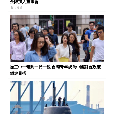
金陣加入董事會
股市投資
從三中一青到一代一線 台灣青年成為中國對台政策
鎖定目標