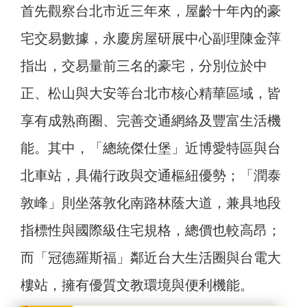
首先觀察台北市近三年來，屋齡十年內的豪
宅交易數據，永慶房屋研展中心副理陳金萍
指出，交易量前三名的豪宅，分別位於中
正、松山與大安等台北市核心精華區域，皆
享有成熟商圈、完善交通網絡及豐富生活機
能。其中，「總統傑仕堡」近博愛特區與台
北車站，具備行政與交通樞紐優勢；「潤泰
敦峰」則坐落敦化南路林蔭大道，兼具地段
指標性與國際級住宅規格，總價也較高昂；
而「冠德羅斯福」鄰近台大生活圈與台電大
樓站，擁有優質文教環境與便利機能。