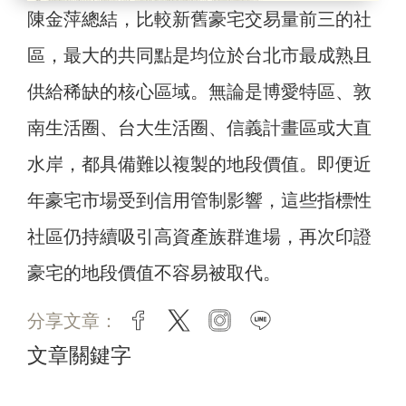
陳金萍總結，比較新舊豪宅交易量前三的社
區，最大的共同點是均位於台北市最成熟且
供給稀缺的核心區域。無論是博愛特區、敦
南生活圈、台大生活圈、信義計畫區或大直
水岸，都具備難以複製的地段價值。即便近
年豪宅市場受到信用管制影響，這些指標性
社區仍持續吸引高資產族群進場，再次印證
豪宅的地段價值不容易被取代。
分享文章：
facebook
twitter
instagram
line
文章關鍵字