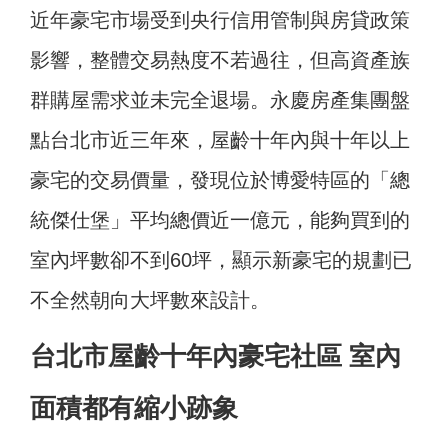
近年豪宅市場受到央行信用管制與房貸政策
影響，整體交易熱度不若過往，但高資產族
群購屋需求並未完全退場。永慶房產集團盤
點台北市近三年來，屋齡十年內與十年以上
豪宅的交易價量，發現位於博愛特區的「總
統傑仕堡」平均總價近一億元，能夠買到的
室內坪數卻不到60坪，顯示新豪宅的規劃已
不全然朝向大坪數來設計。
台北市屋齡十年內豪宅社區 室內
面積都有縮小跡象