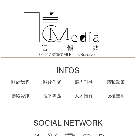
© 2017 信傳媒 All Rights Reserved.
INFOS
關於我們
關於作者
廣告刊登
隱私政策
聯絡資訊
性平專區
人才招募
版權聲明
SOCIAL NETWORK