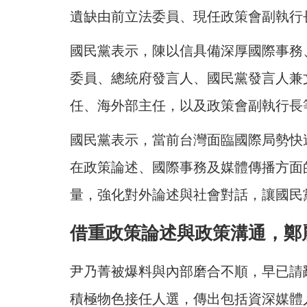
遺缺由前立法委員、現任政策會副執行
國民黨表示，陳以信具備深厚國際事務
委員、總統府發言人、國民黨發言人兼
任、海外部主任，以及政策會副執行長
國民黨表示，當前台灣面臨國際局勢快
在政策論述、國際事務及媒體傳播方面
量，強化對外論述與社會對話，讓國民
借重政策論述與政策溝通，鄭
尹乃菁被爆料與內部磨合不順，早已請
積極物色接任人選，傳出包括資深媒體