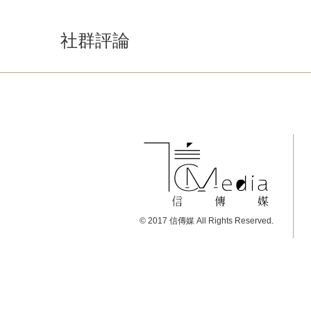
社群評論
© 2017 信傳媒 All Rights Reserved.