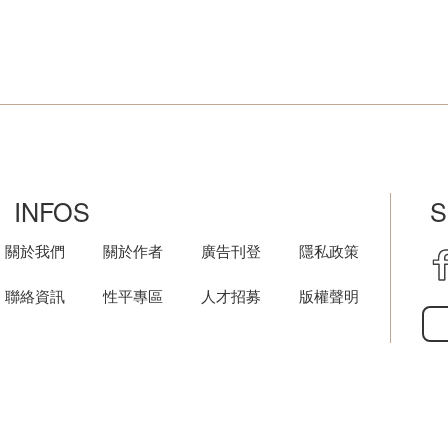
INFOS
S
關於我們
關於作者
廣告刊登
隱私政策
聯絡資訊
性平專區
人才招募
版權聲明