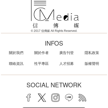
© 2017 信傳媒 All Rights Reserved.
INFOS
關於我們
關於作者
廣告刊登
隱私政策
聯絡資訊
性平專區
人才招募
版權聲明
SOCIAL NETWORK
facebook
twitter
instagram
line
rss