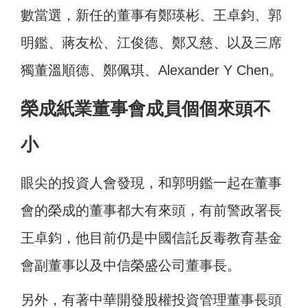
數當選，新任的董事有鄭瑛彬、王卓鈞、郭
明鑑、蔣友松、江俊德、鄭又慈、以及三席
獨董溫順德、鄭佩琪、Alexander Y Chen。
榮成紙業董事會成員個個來頭不
小
眼尖的投資人會發現，和郭明鑑一起在董事
會的榮成的董事都大有來頭，有前警政署長
王卓鈞，他目前仍是中國信託反毒教育基金
會副董事以及中信榮盛公司董事長。
另外，有著中華開發股權投資管理董事長頭