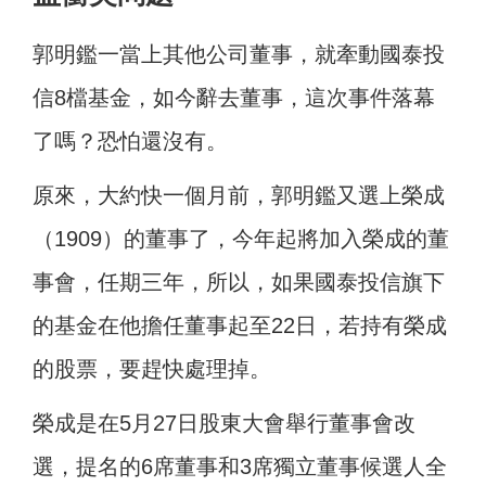
郭明鑑一當上其他公司董事，就牽動國泰投
信8檔基金，如今辭去董事，
這次事件落幕
了嗎？恐怕還沒有。
原來，大約快一個月前，郭明鑑又選上榮成
（1909）的董事了，今年起將加入榮成的董
事會，任期三年，所以，如果國泰投信旗下
的基金在他擔任董事起至22日，
若持有榮成
的股票，要趕快處理掉。
榮成是在5月27日股東大會舉行董事會改
選，提名的6席董事和3席獨立董事候選人全