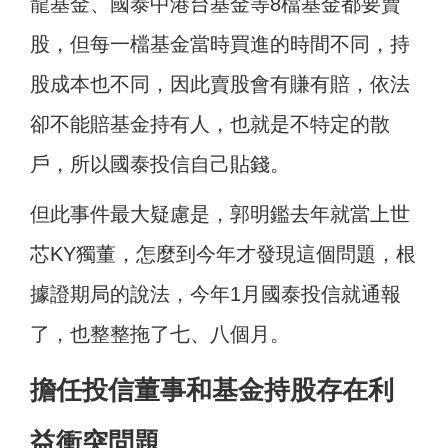
龍基金、國泰中港台基金等8檔基金都要賣
股，但每一檔基金當時買進的時間不同，持
股成本也不同，因此賣股會有賺有賠，依法
卻不能賠基金持有人，也就是不特定的散
戶，所以國泰投信自己貼錢。
但此事件最大疑慮是，郭明鑑去年就當上世
芯KY獨董，怎麼到今年才發現這個問題，根
據證期局的說法，今年1月國泰投信就通報
了，也整整拖了七、八個月。
擔任投信董事和基金持股存在利
益衝突問題