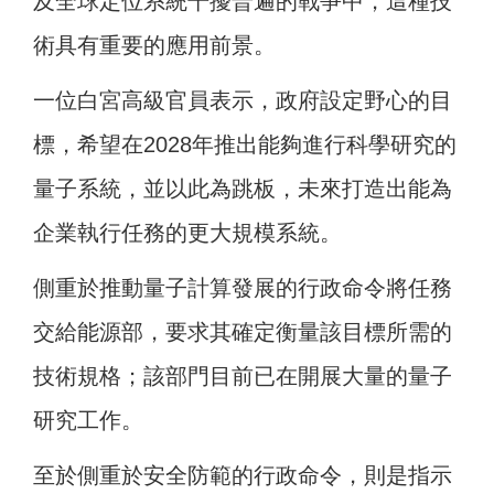
及全球定位系統干擾普遍的戰爭中，這種技
術具有重要的應用前景。
一位白宮高級官員表示，政府設定野心的目
標，希望在2028年推出能夠進行科學研究的
量子系統，並以此為跳板，未來打造出能為
企業執行任務的更大規模系統。
側重於推動量子計算發展的行政命令將任務
交給能源部，要求其確定衡量該目標所需的
技術規格；該部門目前已在開展大量的量子
研究工作。
至於側重於安全防範的行政命令，則是指示