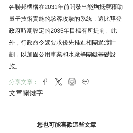
各聯邦機構在2031年前開發出能夠抵禦藉助
量子技術實施的駭客攻擊的系統，這比拜登
政府時期設定的2035年目標有所提前。此
外，行政命令還要求優先推進相關過渡計
劃，以加固公用事業和水廠等關鍵基礎設
施。
分享文章：
facebook
twitter
instagram
line
文章關鍵字
您也可能喜歡這些文章