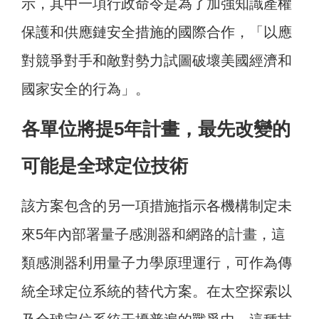
示，其中一項行政命令是為了加強知識產權
保護和供應鏈安全措施的國際合作，「以應
對競爭對手和敵對勢力試圖破壞美國經濟和
國家安全的行為」。
各單位將提5年計畫，最先改變的
可能是全球定位技術
該方案包含的另一項措施指示各機構制定未
來5年內部署量子感測器和網路的計畫，這
類感測器利用量子力學原理運行，可作為傳
統全球定位系統的替代方案。在太空探索以