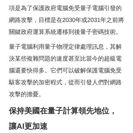
項是為了保護政府電腦免受量子電腦引發的
網路攻擊，目標是在2030年或2031年之前將
關鍵政府運算系統遷移到後量子密碼技術。
量子電腦利用量子物理定律處理訊息，其解
決某些複雜問題的速度甚至比當今的超級電
腦還要快得多。它們可以破解保護電腦免受
駭客攻擊的加密程式，從而引發人們對網路
攻擊的擔憂。
保持美國在量子計算領先地位，
讓AI更加速