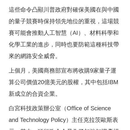
這些命令凸顯川普政府對確保美國在與中國
的量子競賽時保持領先地位的重視，這場競
賽可能會推動人工智慧（AI）、材料科學和
化學工業的進步，同時也要防範這種科技帶
來的網路安全威脅。
上個月，美國商務部宣布將收購9家量子運
算公司價值20億美元的股權，其中包括IBM
新成立的合資企業。
白宮科技政策辦公室（Office of Science
and Technology Policy）主任克拉茨歐斯表