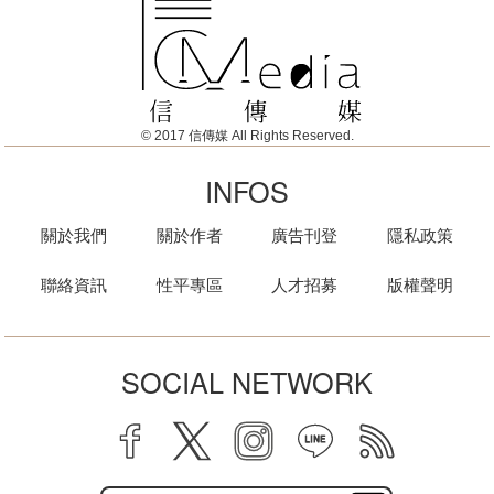
© 2017 信傳媒 All Rights Reserved.
INFOS
關於我們
關於作者
廣告刊登
隱私政策
聯絡資訊
性平專區
人才招募
版權聲明
SOCIAL NETWORK
facebook
twitter
instagram
line
rss