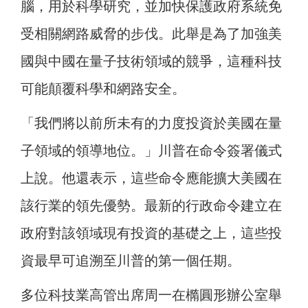
腦，用於科學研究，並加快保護政府系統免
受相關網路威脅的步伐。此舉是為了加強美
國與中國在量子技術領域的競爭，這種科技
可能顛覆科學和網路安全。
「我們將以前所未有的力度投資於美國在量
子領域的領導地位。」川普在命令簽署儀式
上說。他還表示，這些命令應能擴大美國在
該行業的領先優勢。最新的行政命令建立在
政府對該領域現有投資的基礎之上，這些投
資最早可追溯至川普的第一個任期。
多位科技業高管出席周一在橢圓形辦公室舉