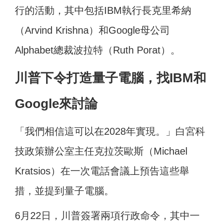
行的活動，其中包括IBM執行長克里希納
（Arvind Krishna）和Google母公司
Alphabet總裁波拉特（Ruth Porat）。
川普下令打造量子電腦，找IBM和
Google來討論
「我們相信這可以在2028年實現。」白宮科
技政策辦公室主任克拉茨歐斯（Michael
Kratsios）在一次電話會議上預告這些舉
措，並提到量子電腦。
6月22日，川普簽署兩項行政命令，其中一