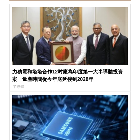
力積電和塔塔合作12吋廠為印度第一大半導體投資
案 量產時間從今年底延後到2028年
半導體