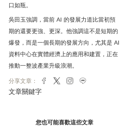
口如瓶。
吳田玉強調，當前 AI 的發展力道比當初預
期的還要更強、更深。他強調這不是短期的
爆發，而是一個長期的發展方向，尤其是 AI
資料中心在實體經濟上的應用和建置，正在
推動一整波產業升級浪潮。
分享文章：
facebook
twitter
instagram
line
文章關鍵字
您也可能喜歡這些文章