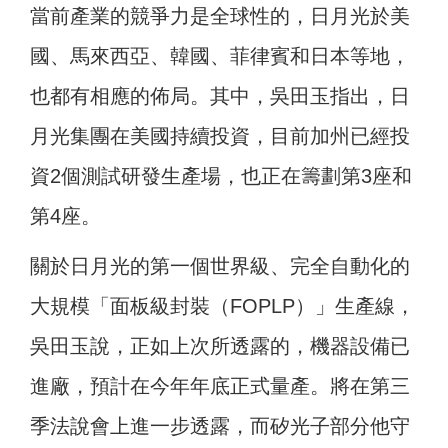
當前產業的競爭力是全球性的，日月光於美
國、馬來西亞、韓國、菲律賓和日本等地，
也都有相應的佈局。其中，吳田玉指出，日
月光集團在美國持續投資，目前加州已經投
資2個測試研發生產場，也正在籌劃第3座和
第4座。
關於日月光的第一個世界級、完全自動化的
大規模「面板級封裝（FOPLP）」生產線，
吳田玉說，正如上次所透露的，機器設備已
進廠，預計在今年年底正式量產。將在第三
季法說會上進一步透露，而矽光子部分他守