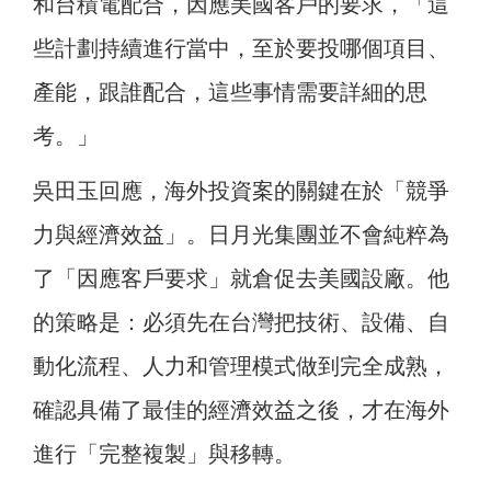
和台積電配合，因應美國客戶的要求，「這
些計劃持續進行當中，至於要投哪個項目、
產能，跟誰配合，這些事情需要詳細的思
考。」
吳田玉回應，海外投資案的關鍵在於「競爭
力與經濟效益」。日月光集團並不會純粹為
了「因應客戶要求」就倉促去美國設廠。他
的策略是：必須先在台灣把技術、設備、自
動化流程、人力和管理模式做到完全成熟，
確認具備了最佳的經濟效益之後，才在海外
進行「完整複製」與移轉。