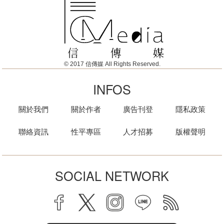
© 2017 信傳媒 All Rights Reserved.
INFOS
關於我們
關於作者
廣告刊登
隱私政策
聯絡資訊
性平專區
人才招募
版權聲明
SOCIAL NETWORK
facebook
twitter
instagram
line
rss